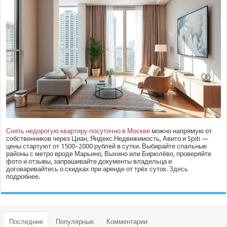
Снять недорогую квартиру посуточно в Москве
можно напрямую от
собственников через Циан, Яндекс.Недвижимость, Авито и Spiti —
цены стартуют от 1500–2000 рублей в сутки. Выбирайте спальные
районы с метро вроде Марьино, Выхино или Бирюлёво, проверяйте
фото и отзывы, запрашивайте документы владельца и
договаривайтесь о скидках при аренде от трёх суток.
Здесь
подробнее.
Последние
Популярные
Комментарии