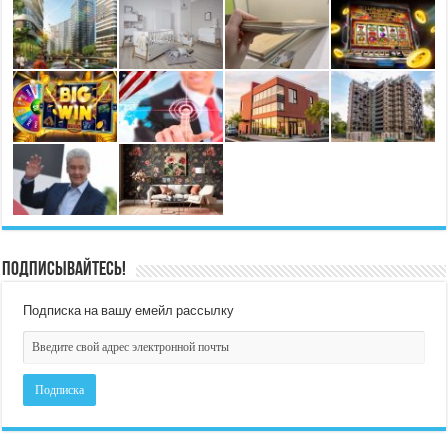
Подписывайтесь!
Подписка на вашу емейл рассылку