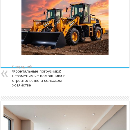
Предыдущий
Фронтальные погрузчики:
незаменимые помощники в
строительстве и сельском
хозяйстве