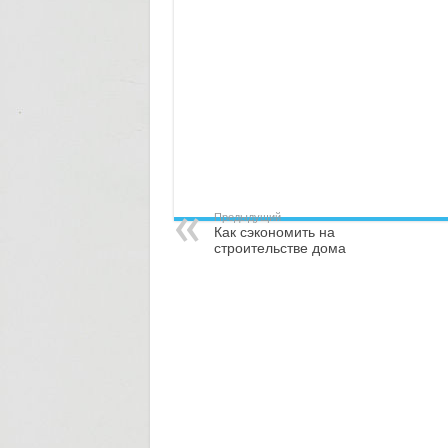
Предыдущий
Как сэкономить на
строительстве дома