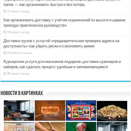
папок — как организовать быстро и без потерь
11 минут назад
Как организовать доставку с учётом ограничений по высоте и ширине
проезда: практическое руководство
16 минут назад
Доставка грузов с услугой «предварительная проверка адреса на
доступность»: как убрать риски и сэкономить время
24 минуты назад
Курьерские услуги для магазинов подарков: доставка сувениров и
наборов, как сделать процесс удобным и запоминающимся
30 минут назад
Новости в картинках