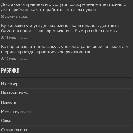
Доставка отправлений с услугой «оформление электронного
акта приёма»: как это работает и зачем нужно
2 минуты назад
Курьерские услуги для магазинов канцтоваров: доставка
бумаги и папок — как организовать быстро и без потерь
11 минут назад
Как организовать доставку с учётом ограничений по высоте и
ширине проезда: практическое руководство
16 минут назад
РУбрики
Интерьер
Недвижимость
Новости
Ремонт и дизайн
Среда
Строительство