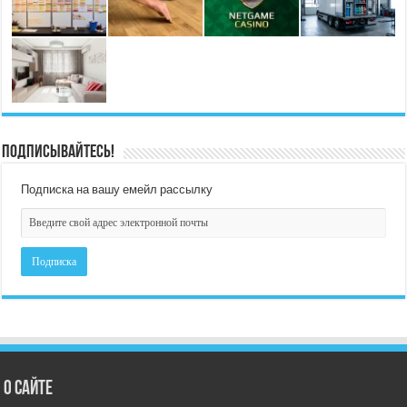
Подписывайтесь!
Подписка на вашу емейл рассылку
О сайте