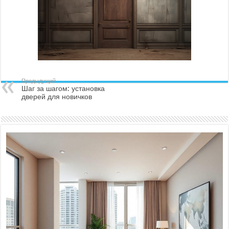
Предыдущий
Шаг за шагом: установка
дверей для новичков