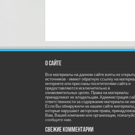
О сайте
Все материалы на данном сайте взяты из открыт
источников - имеют обратную ссылку на материа
интернете или присланы посетителями сайта и
предоставляются исключительно в
ознакомительных целях. Права на материалы
принадлежат их владельцам. Администрация са
ответственности за содержание материала не не
Если Вы обнаружили на нашем сайте материалы,
которые нарушают авторские права, принадлеж
Вам, Вашей компании или организации, пожалуйс
сообщите нам.
Свежие комментарии