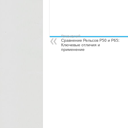
Предыдущий
Сравнение Рельсов Р50 и Р65:
Ключевые отличия и
применение