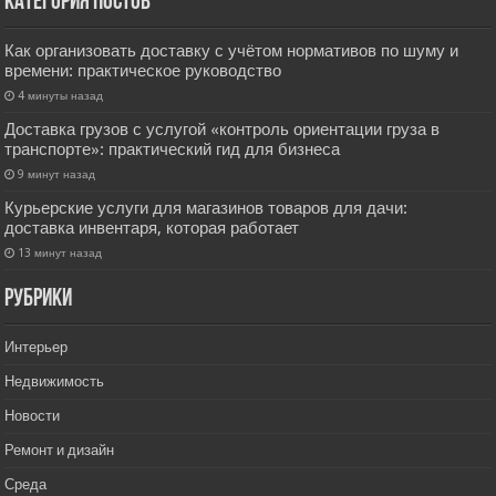
Категория постов
Как организовать доставку с учётом нормативов по шуму и
времени: практическое руководство
4 минуты назад
Доставка грузов с услугой «контроль ориентации груза в
транспорте»: практический гид для бизнеса
9 минут назад
Курьерские услуги для магазинов товаров для дачи:
доставка инвентаря, которая работает
13 минут назад
РУбрики
Интерьер
Недвижимость
Новости
Ремонт и дизайн
Среда