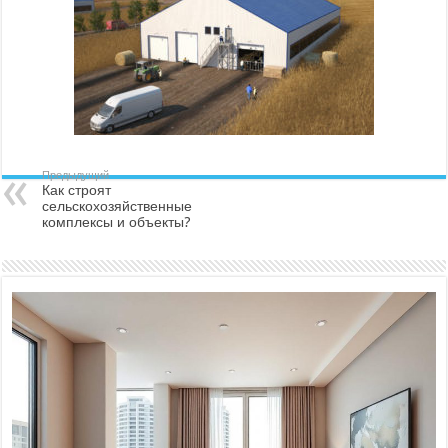
Предыдущий
Как строят
сельскохозяйственные
комплексы и объекты?