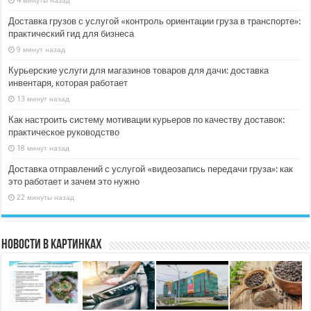
Доставка грузов с услугой «контроль ориентации груза в транспорте»:
практический гид для бизнеса
9 минут назад
Курьерские услуги для магазинов товаров для дачи: доставка
инвентаря, которая работает
13 минут назад
Как настроить систему мотивации курьеров по качеству доставок:
практическое руководство
18 минут назад
Доставка отправлений с услугой «видеозапись передачи груза»: как
это работает и зачем это нужно
22 минуты назад
Новости в картинках