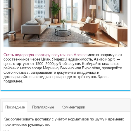
Снять недорогую квартиру посуточно в Москве
можно напрямую от
собственников через Циан, Яндекс.Недвижимость, Авито и Spiti —
цены стартуют от 1500–2000 рублей в сутки. Выбирайте спальные
районы с метро вроде Марьино, Выхино или Бирюлёво, проверяйте
фото и отзывы, запрашивайте документы владельца и
договаривайтесь о скидках при аренде от трёх суток.
Здесь
подробнее.
Последние
Популярные
Комментарии
Как организовать доставку с учётом нормативов по шуму и времени:
практическое руководство
4 минуты назад