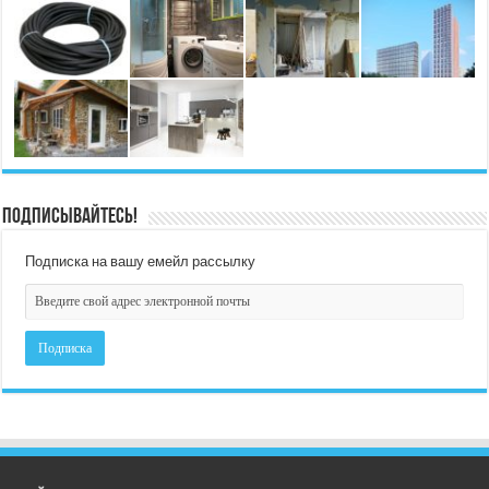
Подписывайтесь!
Подписка на вашу емейл рассылку