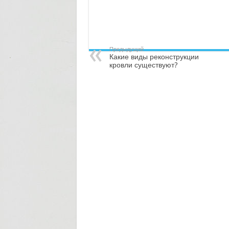
Предыдущий
Какие виды реконструкции
кровли существуют?