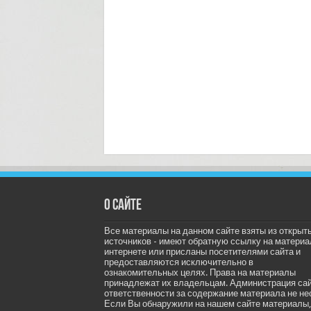
О сайте
Все материалы на данном сайте взяты из открыт
источников - имеют обратную ссылку на материа
интернете или присланы посетителями сайта и
предоставляются исключительно в
ознакомительных целях. Права на материалы
принадлежат их владельцам. Администрация са
ответственности за содержание материала не не
Если Вы обнаружили на нашем сайте материалы,