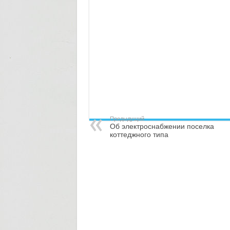
Предыдущий
Об электроснабжении поселка
коттеджного типа