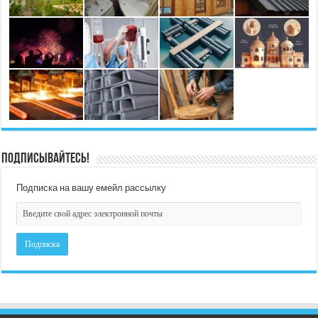
Подписывайтесь!
Подписка на вашу емейл рассылку