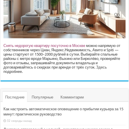
Снять недорогую квартиру посуточно в Москве
можно напрямую от
собственников через Циан, Яндекс.Недвижимость, Авито и Spiti —
цены стартуют от 1500–2000 рублей в сутки. Выбирайте спальные
районы с метро вроде Марьино, Выхино или Бирюлёво, проверяйте
фото и отзывы, запрашивайте документы владельца и
договаривайтесь о скидках при аренде от трёх суток.
Здесь
подробнее.
Последние
Популярные
Комментарии
Как настроить автоматическое оповещение о прибытии курьера за 15
минут: практическое руководство
32 секунды назад