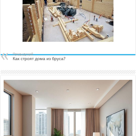
Предыдущий
Как строят дома из бруса?