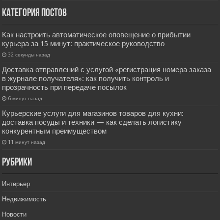
Категория постов
Как настроить автоматическое оповещение о прибытии
курьера за 15 минут: практическое руководство
32 секунды назад
Доставка отправлений с услугой «регистрация номера заказа
в журнале получателя»: как получить контроль и
прозрачность при передаче посылок
6 минут назад
Курьерские услуги для магазинов товаров для кухни:
доставка посуды и техники — как сделать логистику
конкурентным преимуществом
11 минут назад
РУбрики
Интерьер
Недвижимость
Новости