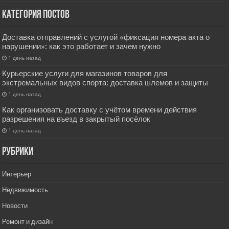
Категория постов
Доставка отправлений с услугой «фиксация номера акта о
нарушении»: как это работает и зачем нужно
1 день назад
Курьерские услуги для магазинов товаров для
экстремальных видов спорта: доставка шлемов и защиты
1 день назад
Как организовать доставку с учётом времени действия
разрешения на въезд в закрытый посёлок
1 день назад
РУбрики
Интерьер
Недвижимость
Новости
Ремонт и дизайн