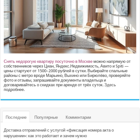
Снять недорогую квартиру посуточно в Москве
можно напрямую от
собственников через Циан, Яндекс.Недвижимость, Авито и Spiti —
цены стартуют от 1500–2000 рублей в сутки. Выбирайте спальные
районы с метро вроде Марьино, Выхино или Бирюлёво, проверяйте
фото и отзывы, запрашивайте документы владельца и
договаривайтесь о скидках при аренде от трёх суток.
Здесь
подробнее.
Последние
Популярные
Комментарии
Доставка отправлений с услугой «фиксация номера акта о
нарушении»: как это работает и зачем нужно