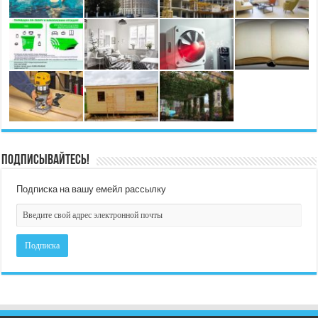
Подписывайтесь!
Подписка на вашу емейл рассылку