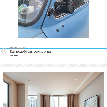
Предыдущий
Как подобрать зеркала на
авто?