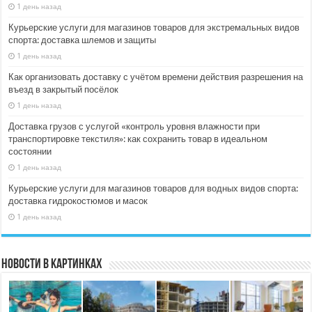
1 день назад
Курьерские услуги для магазинов товаров для экстремальных видов
спорта: доставка шлемов и защиты
1 день назад
Как организовать доставку с учётом времени действия разрешения на
въезд в закрытый посёлок
1 день назад
Доставка грузов с услугой «контроль уровня влажности при
транспортировке текстиля»: как сохранить товар в идеальном
состоянии
1 день назад
Курьерские услуги для магазинов товаров для водных видов спорта:
доставка гидрокостюмов и масок
1 день назад
Новости в картинках