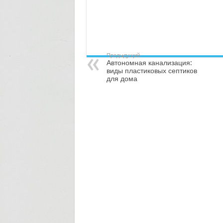
Предыдущий
Автономная канализация:
виды пластиковых септиков
для дома