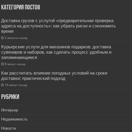
Категория постов
Доставка грузов с услугой «предварительная проверка
адреса на доступность»: как убрать риски и сэкономить
время
2 минуты назад
Курьерские услуги для магазинов подарков: доставка
сувениров и наборов, как сделать процесс удобным и
запоминающимся
8 минут назад
Как рассчитать влияние погодных условий на сроки
доставки: практический подход
16 минут назад
РУбрики
Интерьер
Недвижимость
Новости