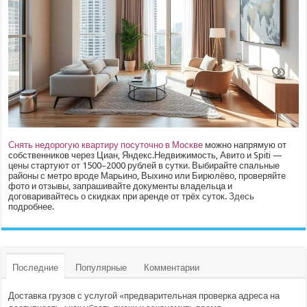
Снять недорогую квартиру посуточно в Москве
можно напрямую от
собственников через Циан, Яндекс.Недвижимость, Авито и Spiti —
цены стартуют от 1500–2000 рублей в сутки. Выбирайте спальные
районы с метро вроде Марьино, Выхино или Бирюлёво, проверяйте
фото и отзывы, запрашивайте документы владельца и
договаривайтесь о скидках при аренде от трёх суток.
Здесь
подробнее.
Последние
Популярные
Комментарии
Доставка грузов с услугой «предварительная проверка адреса на