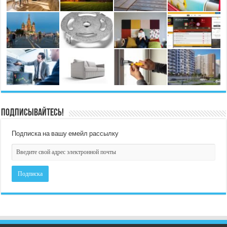
Подписывайтесь!
Подписка на вашу емейл рассылку