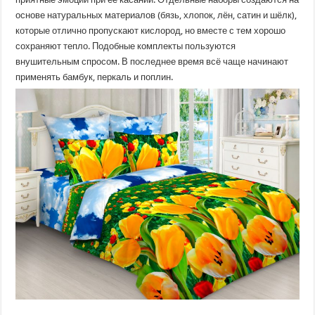
основе натуральных материалов (бязь, хлопок, лён, сатин и шёлк),
которые отлично пропускают кислород, но вместе с тем хорошо
сохраняют тепло. Подобные комплекты пользуются
внушительным спросом. В последнее время всё чаще начинают
применять бамбук, перкаль и поплин.