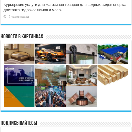
Курьерские услуги для магазинов товаров для водных видов спорта:
доставка гидрокостюмов и масок
17 часов назад
Новости в картинках
Подписывайтесь!