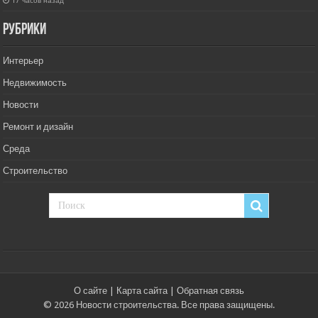
17 часов назад
РУбрики
Интерьер
Недвижимость
Новости
Ремонт и дизайн
Среда
Строительство
О сайте
|
Карта сайта
|
Обратная связь
© 2026 Новости строительства. Все права защищены.