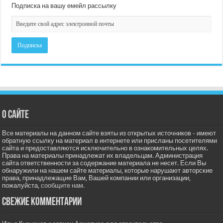
Подписка на вашу емейл рассылку
О сайте
Все материалы на данном сайте взяты из открытых источников - имеют
обратную ссылку на материал в интернете или присланы посетителями
сайта и предоставляются исключительно в ознакомительных целях.
Права на материалы принадлежат их владельцам. Администрация
сайта ответственности за содержание материала не несет. Если Вы
обнаружили на нашем сайте материалы, которые нарушают авторские
права, принадлежащие Вам, Вашей компании или организации,
пожалуйста,
сообщите нам.
Свежие комментарии