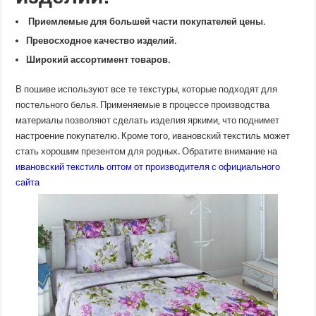
Приемлемые для большей части покупателей цены.
Превосходное качество изделий.
Широкий ассортимент товаров.
В пошиве используют все те текстуры, которые подходят для
постельного белья. Применяемые в процессе производства
материалы позволяют сделать изделия яркими, что поднимет
настроение покупателю. Кроме того, ивановский текстиль может
стать хорошим презентом для родных. Обратите внимание на
ивановский текстиль оптом от производителя с официального
сайта