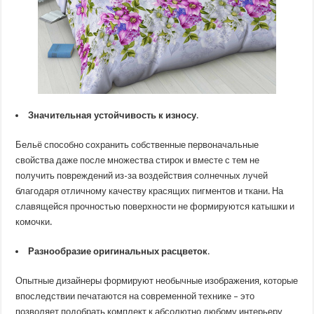
Значительная устойчивость к износу
.
Бельё способно сохранить собственные первоначальные
свойства даже после множества стирок и вместе с тем не
получить повреждений из-за воздействия солнечных лучей
благодаря отличному качеству красящих пигментов и ткани. На
славящейся прочностью поверхности не формируются катышки и
комочки.
Разнообразие оригинальных расцветок
.
Опытные дизайнеры формируют необычные изображения, которые
впоследствии печатаются на современной технике – это
позволяет подобрать комплект к абсолютно любому интерьеру,