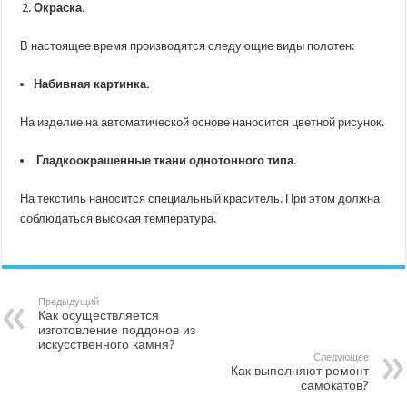
Окраска.
В настоящее время производятся следующие виды полотен:
Набивная картинка.
На изделие на автоматической основе наносится цветной рисунок.
Гладкоокрашенные ткани
однотонного типа
.
На текстиль наносится специальный краситель. При этом должна
соблюдаться высокая температура.
Предыдущий
Как осуществляется
изготовление поддонов из
искусственного камня?
Следующее
Как выполняют ремонт
самокатов?