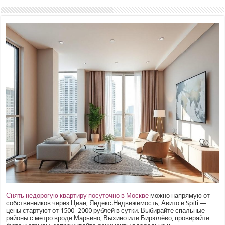
Снять недорогую квартиру посуточно в Москве
можно напрямую от
собственников через Циан, Яндекс.Недвижимость, Авито и Spiti —
цены стартуют от 1500–2000 рублей в сутки. Выбирайте спальные
районы с метро вроде Марьино, Выхино или Бирюлёво, проверяйте