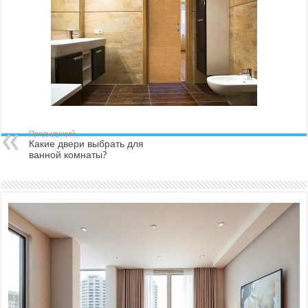
Предыдущий
Какие двери выбрать для
ванной комнаты?