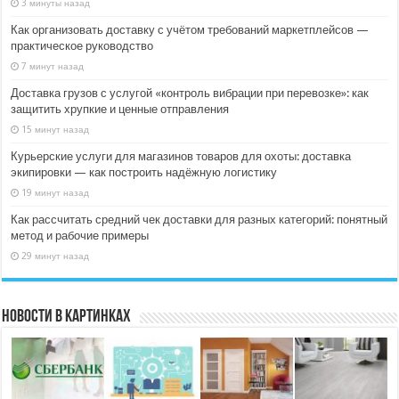
3 минуты назад
Как организовать доставку с учётом требований маркетплейсов —
практическое руководство
7 минут назад
Доставка грузов с услугой «контроль вибрации при перевозке»: как
защитить хрупкие и ценные отправления
15 минут назад
Курьерские услуги для магазинов товаров для охоты: доставка
экипировки — как построить надёжную логистику
19 минут назад
Как рассчитать средний чек доставки для разных категорий: понятный
метод и рабочие примеры
29 минут назад
Новости в картинках