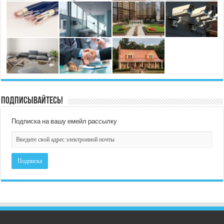
Подписывайтесь!
Подписка на вашу емейл рассылку