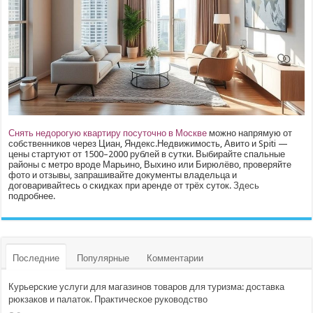
Снять недорогую квартиру посуточно в Москве
можно напрямую от
собственников через Циан, Яндекс.Недвижимость, Авито и Spiti —
цены стартуют от 1500–2000 рублей в сутки. Выбирайте спальные
районы с метро вроде Марьино, Выхино или Бирюлёво, проверяйте
фото и отзывы, запрашивайте документы владельца и
договаривайтесь о скидках при аренде от трёх суток.
Здесь
подробнее.
Последние
Популярные
Комментарии
Курьерские услуги для магазинов товаров для туризма: доставка
рюкзаков и палаток. Практическое руководство