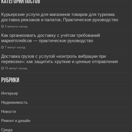
Категория постов
Курьерские услуги для магазинов товаров для туризма:
доставка рюкзаков и палаток. Практическое руководство
3 минуты назад
Как организовать доставку с учётом требований
маркетплейсов — практическое руководство
7 минут назад
Доставка грузов с услугой «контроль вибрации при
перевозке»: как защитить хрупкие и ценные отправления
15 минут назад
РУбрики
Интерьер
Недвижимость
Новости
Ремонт и дизайн
Среда