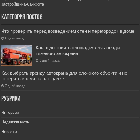
застройщика-банкрота
Категория постов
Что проверить перед возведением стен и перегородок в доме
6 дней назад
Как подготовить площадку для аренды
тяжелого автокрана
6 дней назад
Как выбрать аренду автокрана для сложного объекта и не
потерять время на площадке
7 дней назад
РУбрики
Интерьер
Недвижимость
Новости