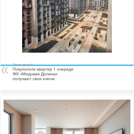
Предыдущий
Покупатели квартир 1 очереди
ЖК «Медовая Долина»
получают свои ключи