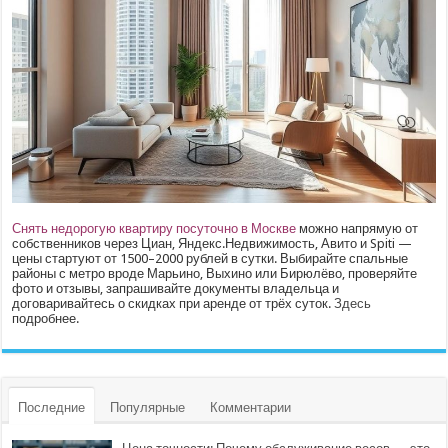
Снять недорогую квартиру посуточно в Москве
можно напрямую от
собственников через Циан, Яндекс.Недвижимость, Авито и Spiti —
цены стартуют от 1500–2000 рублей в сутки. Выбирайте спальные
районы с метро вроде Марьино, Выхино или Бирюлёво, проверяйте
фото и отзывы, запрашивайте документы владельца и
договаривайтесь о скидках при аренде от трёх суток.
Здесь
подробнее.
Последние
Популярные
Комментарии