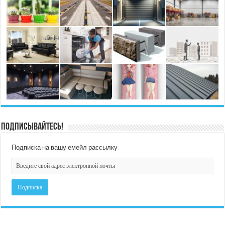
Подписывайтесь!
Подписка на вашу емейл рассылку