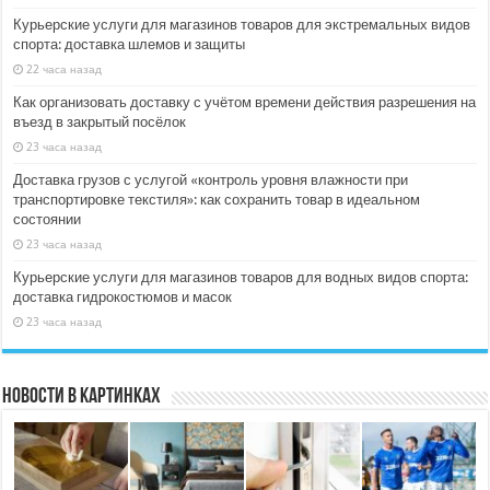
Курьерские услуги для магазинов товаров для экстремальных видов
спорта: доставка шлемов и защиты
22 часа назад
Как организовать доставку с учётом времени действия разрешения на
въезд в закрытый посёлок
23 часа назад
Доставка грузов с услугой «контроль уровня влажности при
транспортировке текстиля»: как сохранить товар в идеальном
состоянии
23 часа назад
Курьерские услуги для магазинов товаров для водных видов спорта:
доставка гидрокостюмов и масок
23 часа назад
Новости в картинках