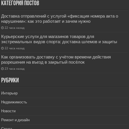
Категория постов
Доставка отправлений с услугой «фиксация номера акта о
нарушении»: как это работает и зачем нужно
22 часа назад
Курьерские услуги для магазинов товаров для
экстремальных видов спорта: доставка шлемов и защиты
22 часа назад
Как организовать доставку с учётом времени действия
разрешения на въезд в закрытый посёлок
23 часа назад
РУбрики
Интерьер
Недвижимость
Новости
Ремонт и дизайн
Среда