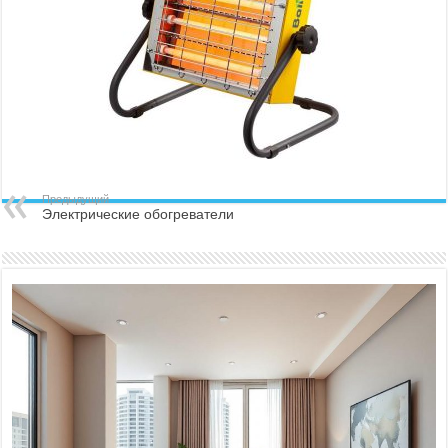
Предыдущий
Электрические обогреватели