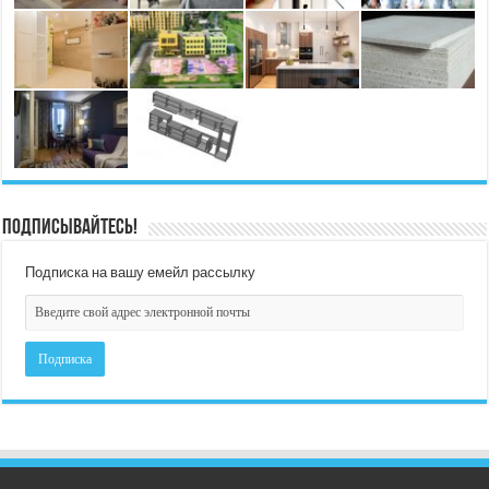
Подписывайтесь!
Подписка на вашу емейл рассылку