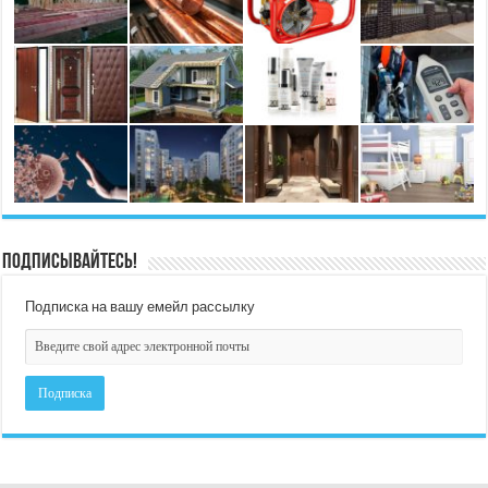
Подписывайтесь!
Подписка на вашу емейл рассылку