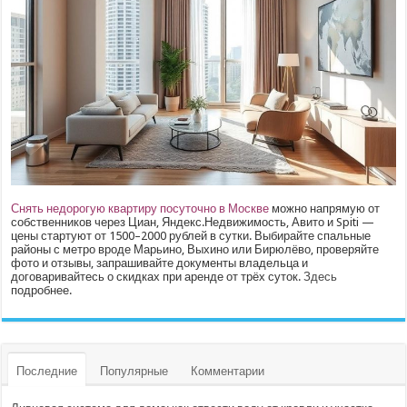
Снять недорогую квартиру посуточно в Москве
можно напрямую от
собственников через Циан, Яндекс.Недвижимость, Авито и Spiti —
цены стартуют от 1500–2000 рублей в сутки. Выбирайте спальные
районы с метро вроде Марьино, Выхино или Бирюлёво, проверяйте
фото и отзывы, запрашивайте документы владельца и
договаривайтесь о скидках при аренде от трёх суток.
Здесь
подробнее.
Последние
Популярные
Комментарии