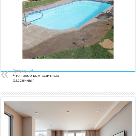
Предыдущий
Что такое композитные
бассейны?