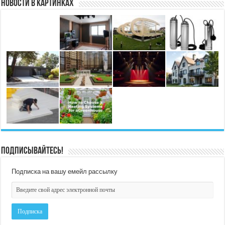
Новости в картинках
Подписывайтесь!
Подписка на вашу емейл рассылку