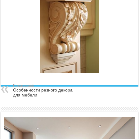
Предыдущий
Особенности резного декора
для мебели