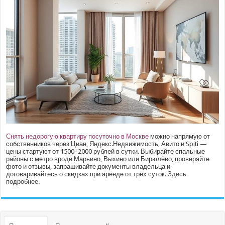
Снять недорогую квартиру посуточно в Москве
можно напрямую от
собственников через Циан, Яндекс.Недвижимость, Авито и Spiti —
цены стартуют от 1500–2000 рублей в сутки. Выбирайте спальные
районы с метро вроде Марьино, Выхино или Бирюлёво, проверяйте
фото и отзывы, запрашивайте документы владельца и
договаривайтесь о скидках при аренде от трёх суток.
Здесь
подробнее.