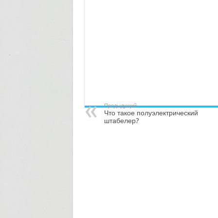
Предыдущий
Что такое полуэлектрический
штабелер?