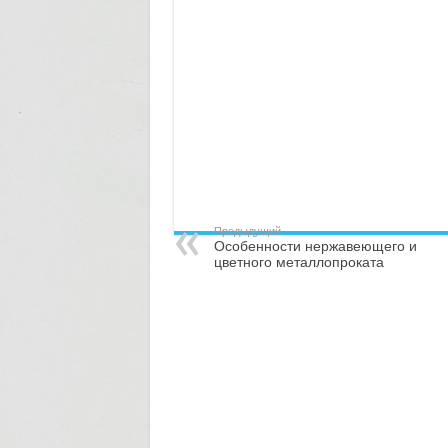
Предыдущий
Особенности нержавеющего и
цветного металлопроката