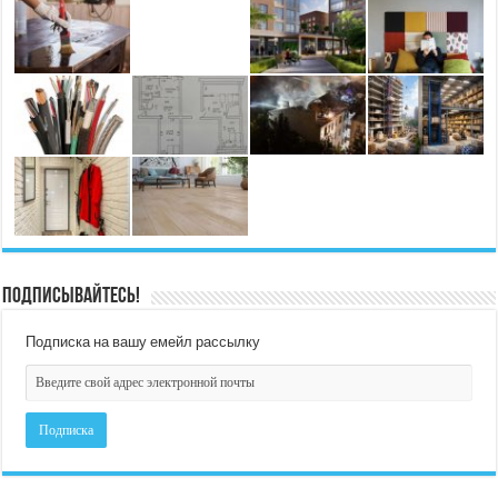
Подписывайтесь!
Подписка на вашу емейл рассылку