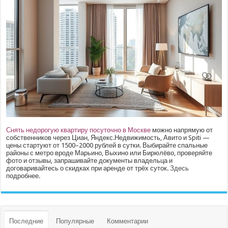
Снять недорогую квартиру посуточно в Москве
можно напрямую от
собственников через Циан, Яндекс.Недвижимость, Авито и Spiti —
цены стартуют от 1500–2000 рублей в сутки. Выбирайте спальные
районы с метро вроде Марьино, Выхино или Бирюлёво, проверяйте
фото и отзывы, запрашивайте документы владельца и
договаривайтесь о скидках при аренде от трёх суток.
Здесь
подробнее.
Последние
Популярные
Комментарии