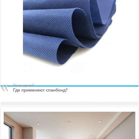
Предыдущий
Где применяют спанбонд?