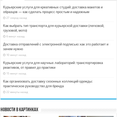
Курьерские услуги для креативных студий: доставка макетов и
образцов — как сделать процесс простым и надежным
27 секунд назад
Как выбрать тип транспорта для курьерской доставки (легковой,
грузовой, мото)
6 минут назад
Доставка отправлений с электронной подписью: как это работает и
зачем нужно
10 минут назад
Курьерские услуги для научных лабораторий: транспортировка
реактивов, от правил до практики
15 минут назад
Как организовать доставку сезонных коллекций одежды:
практическое руководство для бренда
22 минуты назад
Новости в картинках