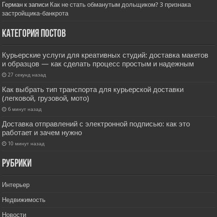
Герман
к записи
Как не стать обманутым дольщиком? 3 признака
застройщика-банкрота
Категория постов
Курьерские услуги для креативных студий: доставка макетов
и образцов — как сделать процесс простым и надежным
27 секунд назад
Как выбрать тип транспорта для курьерской доставки
(легковой, грузовой, мото)
6 минут назад
Доставка отправлений с электронной подписью: как это
работает и зачем нужно
10 минут назад
РУбрики
Интерьер
Недвижимость
Новости