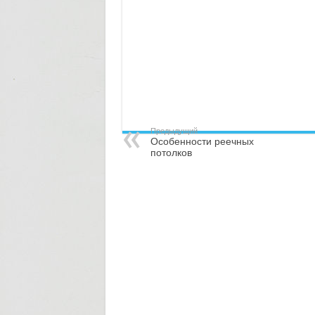
Предыдущий
Особенности реечных
потолков