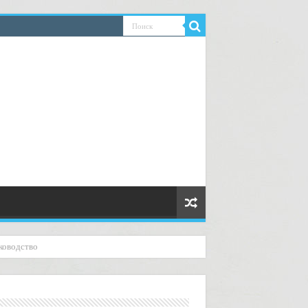
ководство