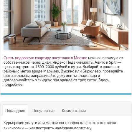
Снять недорогую квартиру посуточно в Москве
можно напрямую от
собственников через Циан, Яндекс.Недвижимость, Авито и Spiti —
цены стартуют от 1500–2000 рублей в сутки. Выбирайте спальные
районы с метро вроде Марьино, Выхино или Бирюлёво, проверяйте
фото и отзывы, запрашивайте документы владельца и
договаривайтесь о скидках при аренде от трёх суток.
Здесь
подробнее.
Последние
Популярные
Комментарии
Курьерские услуги для магазинов товаров для охоты: доставка
экипировки — как построить надёжную логистику