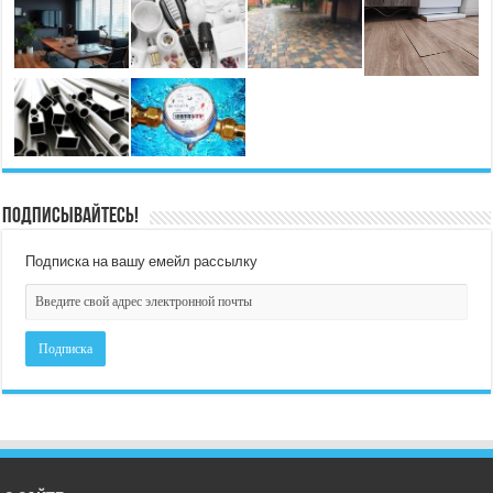
Подписывайтесь!
Подписка на вашу емейл рассылку