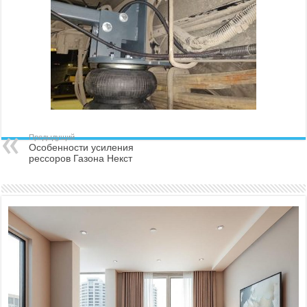
Предыдущий
Особенности усиления
рессоров Газона Некст