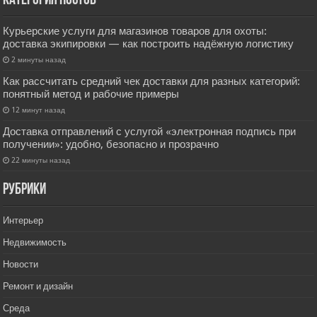
Категория постов
Курьерские услуги для магазинов товаров для охоты:
доставка экипировки — как построить надёжную логистику
2 минуты назад
Как рассчитать средний чек доставки для разных категорий:
понятный метод и рабочие примеры
12 минут назад
Доставка отправлений с услугой «электронная подпись при
получении»: удобно, безопасно и прозрачно
22 минуты назад
РУбрики
Интерьер
Недвижимость
Новости
Ремонт и дизайн
Среда