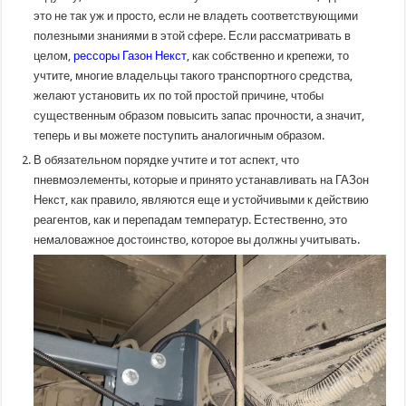
это не так уж и просто, если не владеть соответствующими
полезными знаниями в этой сфере. Если рассматривать в
целом,
рессоры Газон Некст
, как собственно и крепежи, то
учтите, многие владельцы такого транспортного средства,
желают установить их по той простой причине, чтобы
существенным образом повысить запас прочности, а значит,
теперь и вы можете поступить аналогичным образом.
В обязательном порядке учтите и тот аспект, что
пневмоэлементы, которые и принято устанавливать на ГАЗон
Некст, как правило, являются еще и устойчивыми к действию
реагентов, как и перепадам температур. Естественно, это
немаловажное достоинство, которое вы должны учитывать.