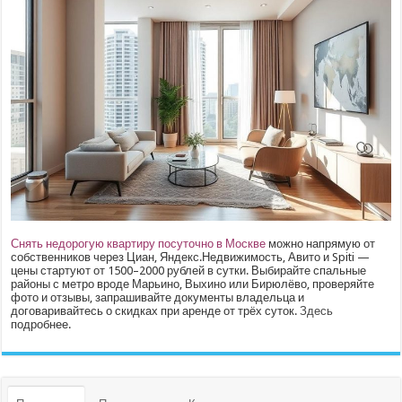
Снять недорогую квартиру посуточно в Москве
можно напрямую от
собственников через Циан, Яндекс.Недвижимость, Авито и Spiti —
цены стартуют от 1500–2000 рублей в сутки. Выбирайте спальные
районы с метро вроде Марьино, Выхино или Бирюлёво, проверяйте
фото и отзывы, запрашивайте документы владельца и
договаривайтесь о скидках при аренде от трёх суток.
Здесь
подробнее.