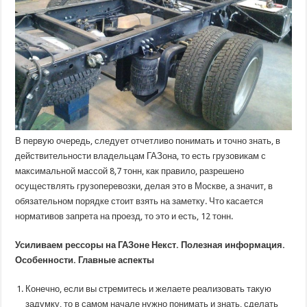
Некст
В первую очередь, следует отчетливо понимать и точно знать, в
действительности владельцам ГАЗона, то есть грузовикам с
максимальной массой 8,7 тонн, как правило, разрешено
осуществлять грузоперевозки, делая это в Москве, а значит, в
обязательном порядке стоит взять на заметку. Что касается
нормативов запрета на проезд, то это и есть, 12 тонн.
Усиливаем рессоры на ГАЗоне Некст. Полезная информация.
Особенности. Главные аспекты
Конечно, если вы стремитесь и желаете реализовать такую
задумку, то в самом начале нужно понимать и знать, сделать