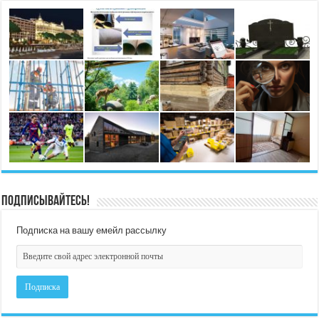
Подписывайтесь!
Подписка на вашу емейл рассылку