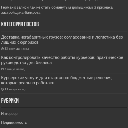
Герман
к записи
Как не стать обманутым дольщиком? 3 признака
застройщика-банкрота
Категория постов
Доставка негабаритных грузов: согласование и логистика без
лишних сюрпризов
33 секунды назад
Как контролировать качество работы курьеров: практическое
руководство для бизнеса
7 минут назад
Курьерские услуги для стартапов: бюджетные решения,
которые реально работают
13 минут назад
РУбрики
Интерьер
Недвижимость