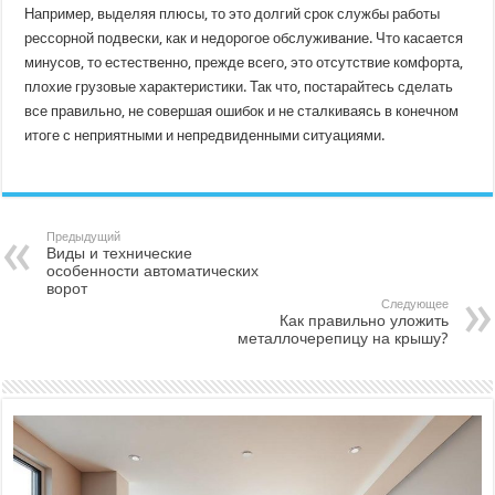
Например, выделяя плюсы, то это долгий срок службы работы
рессорной подвески, как и недорогое обслуживание. Что касается
минусов, то естественно, прежде всего, это отсутствие комфорта,
плохие грузовые характеристики. Так что, постарайтесь сделать
все правильно, не совершая ошибок и не сталкиваясь в конечном
итоге с неприятными и непредвиденными ситуациями.
Предыдущий
Виды и технические
особенности автоматических
ворот
Следующее
Как правильно уложить
металлочерепицу на крышу?