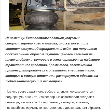
На заметку! Если воспользоваться услугами
специализированного магазина, или же, посетить
соответствующий официальный сайт, то получится
доскональным образом изучить ценовой сегмент на
пневмоподвески, которые и устанавливаются на данное
транспортное средство. Кроме того, всегда можно
проконсультироваться с опытными специалистами,
которые и смогут ответить развернутым образом на
любые интересующие вас вопросы.
Помимо всего сказанного, в обязательном порядке хочется
подчеркнуть еще и то, что рессорные автомобили обладают
целым рядом плюсов. Есть, конечно, и минусы, а значит,
постарайтесь изучить тонкости вопроса доскональным образом.