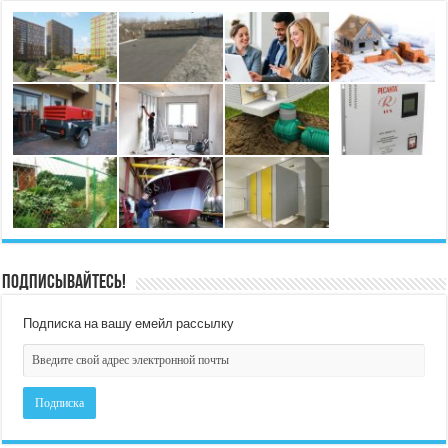
Подписывайтесь!
Подписка на вашу емейл рассылку