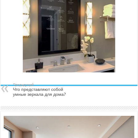
Предыдущий
Что представляют собой
умные зеркала для дома?