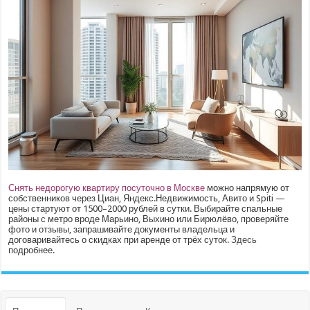
Снять недорогую квартиру посуточно в Москве
можно напрямую от
собственников через Циан, Яндекс.Недвижимость, Авито и Spiti —
цены стартуют от 1500–2000 рублей в сутки. Выбирайте спальные
районы с метро вроде Марьино, Выхино или Бирюлёво, проверяйте
фото и отзывы, запрашивайте документы владельца и
договаривайтесь о скидках при аренде от трёх суток.
Здесь
подробнее.