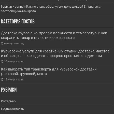
Герман
к записи
Как не стать обманутым дольщиком? 3 признака
застройщика-банкрота
Категория постов
Доставка грузов с контролем влажности и температуры: как
сохранить товар в целости и сохранности
4 минуты назад
Курьерские услуги для креативных студий: доставка макетов
и образцов — как сделать процесс простым и надежным
10 минут назад
Как выбрать тип транспорта для курьерской доставки
(легковой, грузовой, мото)
15 минут назад
РУбрики
Интерьер
Недвижимость