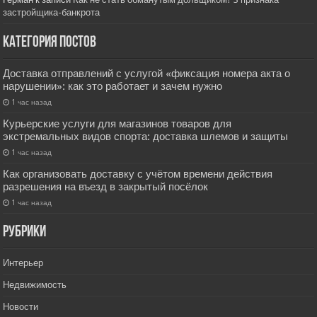
застройщика-банкрота
Категория постов
Доставка отправлений с услугой «фиксация номера акта о
нарушении»: как это работает и зачем нужно
1 час назад
Курьерские услуги для магазинов товаров для
экстремальных видов спорта: доставка шлемов и защиты
1 час назад
Как организовать доставку с учётом времени действия
разрешения на въезд в закрытый посёлок
1 час назад
РУбрики
Интерьер
Недвижимость
Новости