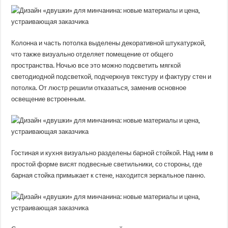
Колонна и часть потолка выделены декоративной штукатуркой,
что также визуально отделяет помещение от общего
пространства. Ночью все это можно подсветить мягкой
светодиодной подсветкой, подчеркнув текстуру и фактуру стен и
потолка. От люстр решили отказаться, заменив основное
освещение встроенным.
Гостиная и кухня визуально разделены барной стойкой. Над ним в
простой форме висят подвесные светильники, со стороны, где
барная стойка примыкает к стене, находится зеркальное панно.