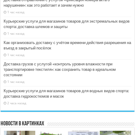
нарушении»: как это работает и зачем нужно
1 час назад
Курьерские услуги для магазинов товаров для экстремальных видов
спорта: доставка шлемов и защиты
1 час назад
Как организовать доставку с учётом времени действия разрешения на
въезд в закрытый посёлок
1 час назад
Доставка грузов с услугой «контроль уровня влажности при
транспортировке текстиля»: как сохранить товар в идеальном
состоянии
1 час назад
Курьерские услуги для магазинов товаров для водных видов спорта:
доставка гидрокостюмов и масок
2 часа назад
Новости в картинках