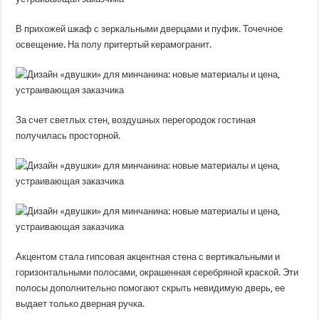
В прихожей шкаф с зеркальными дверцами и пуфик. Точечное
освещение. На полу притертый керамогранит.
За счет светлых стен, воздушных перегородок гостиная
получилась просторной.
Акцентом стала гипсовая акцентная стена с вертикальными и
горизонтальными полосами, окрашенная серебряной краской. Эти
полосы дополнительно помогают скрыть невидимую дверь, ее
выдает только дверная ручка.