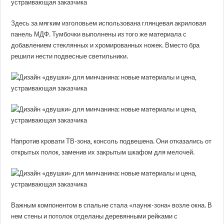
Здесь за мягким изголовьем использована глянцевая акриловая
панель МДФ. Тумбочки выполнены из того же материала с
добавлением стеклянных и хромированных ножек. Вместо бра
решили нести подвесные светильники.
Напротив кровати ТВ-зона, консоль подвешена. Они отказались от
открытых полок, заменив их закрытым шкафом для мелочей.
Важным компонентом в спальне стала «лаунж-зона» возле окна. В
нем стены и потолок отделаны деревянными рейками с