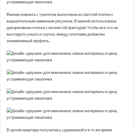
Ванная комната с туалетом выполнена из светлой плитки с
выразительным каменным рисунком. В ванной использована
декоративная плитка с волнистой фактурой. Чтобы все это не
выглядело уныло и скучно, между плитками добавлен
алюминиевый профиль.
В целом квартира получилась сдержанной и в то же время