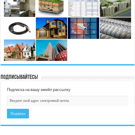
Подписывайтесь!
Подписка на вашу емейл рассылку