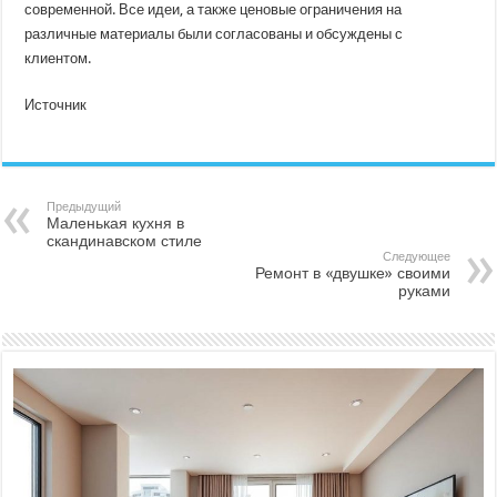
современной. Все идеи, а также ценовые ограничения на
различные материалы были согласованы и обсуждены с
клиентом.
Источник
Предыдущий
Маленькая кухня в
скандинавском стиле
Следующее
Ремонт в «двушке» своими
руками