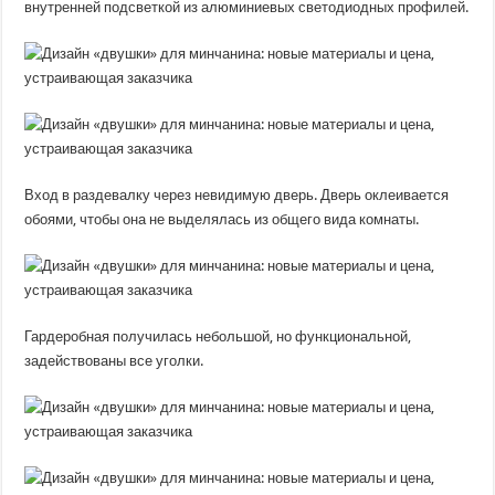
внутренней подсветкой из алюминиевых светодиодных профилей.
Вход в раздевалку через невидимую дверь. Дверь оклеивается
обоями, чтобы она не выделялась из общего вида комнаты.
Гардеробная получилась небольшой, но функциональной,
задействованы все уголки.