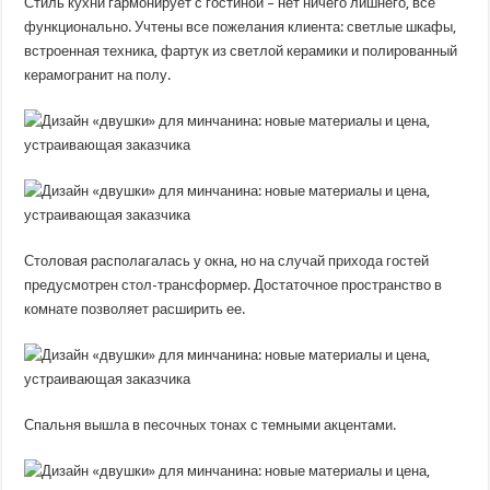
Стиль кухни гармонирует с гостиной – нет ничего лишнего, все
функционально. Учтены все пожелания клиента: светлые шкафы,
встроенная техника, фартук из светлой керамики и полированный
керамогранит на полу.
Столовая располагалась у окна, но на случай прихода гостей
предусмотрен стол-трансформер. Достаточное пространство в
комнате позволяет расширить ее.
Спальня вышла в песочных тонах с темными акцентами.