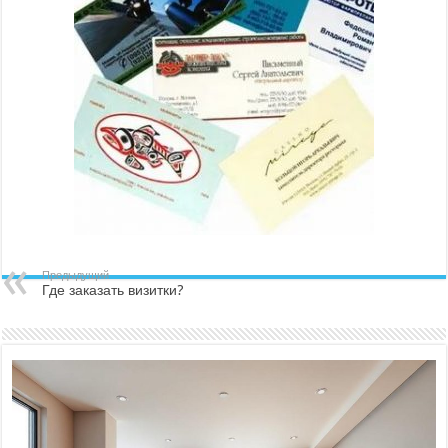
Предыдущий
Где заказать визитки?