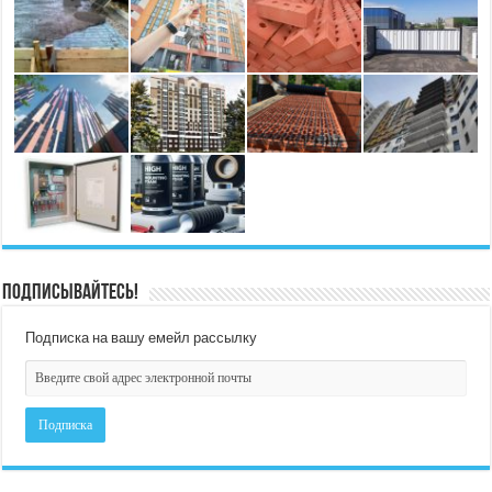
Подписывайтесь!
Подписка на вашу емейл рассылку