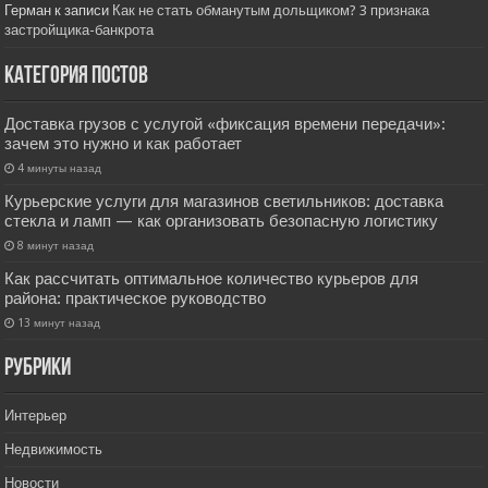
Герман
к записи
Как не стать обманутым дольщиком? 3 признака
застройщика-банкрота
Категория постов
Доставка грузов с услугой «фиксация времени передачи»:
зачем это нужно и как работает
4 минуты назад
Курьерские услуги для магазинов светильников: доставка
стекла и ламп — как организовать безопасную логистику
8 минут назад
Как рассчитать оптимальное количество курьеров для
района: практическое руководство
13 минут назад
РУбрики
Интерьер
Недвижимость
Новости