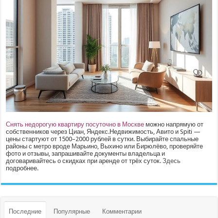
Снять недорогую квартиру посуточно в Москве
можно напрямую от
собственников через Циан, Яндекс.Недвижимость, Авито и Spiti —
цены стартуют от 1500–2000 рублей в сутки. Выбирайте спальные
районы с метро вроде Марьино, Выхино или Бирюлёво, проверяйте
фото и отзывы, запрашивайте документы владельца и
договаривайтесь о скидках при аренде от трёх суток.
Здесь
подробнее.
Последние
Популярные
Комментарии