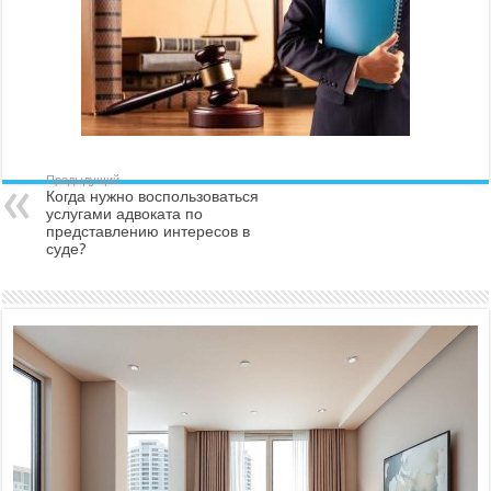
Предыдущий
Когда нужно воспользоваться
услугами адвоката по
представлению интересов в
суде?