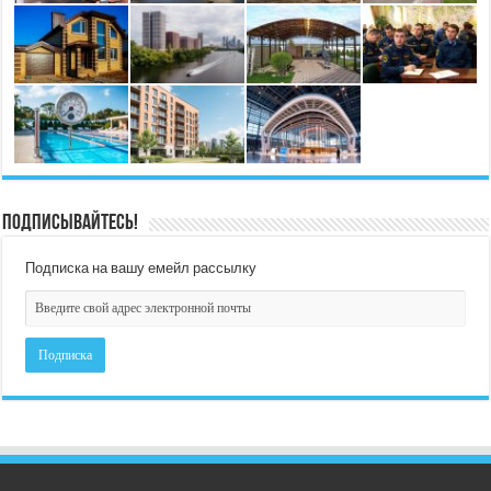
Подписывайтесь!
Подписка на вашу емейл рассылку