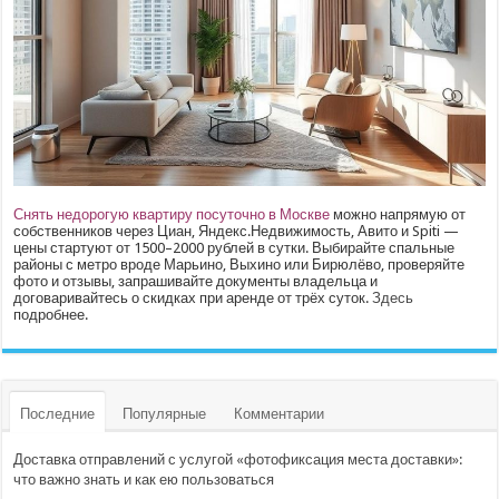
Снять недорогую квартиру посуточно в Москве
можно напрямую от
собственников через Циан, Яндекс.Недвижимость, Авито и Spiti —
цены стартуют от 1500–2000 рублей в сутки. Выбирайте спальные
районы с метро вроде Марьино, Выхино или Бирюлёво, проверяйте
фото и отзывы, запрашивайте документы владельца и
договаривайтесь о скидках при аренде от трёх суток.
Здесь
подробнее.
Последние
Популярные
Комментарии
Доставка отправлений с услугой «фотофиксация места доставки»:
что важно знать и как ею пользоваться