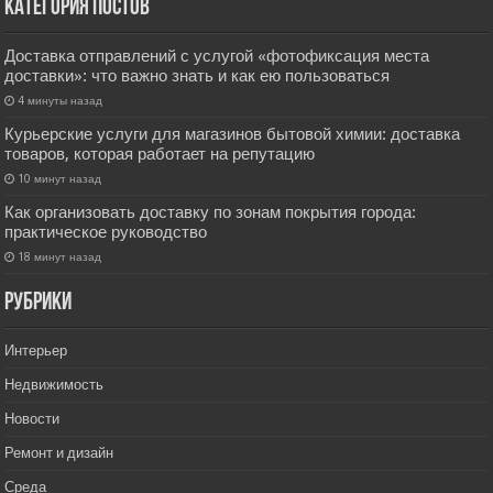
Категория постов
Доставка отправлений с услугой «фотофиксация места
доставки»: что важно знать и как ею пользоваться
4 минуты назад
Курьерские услуги для магазинов бытовой химии: доставка
товаров, которая работает на репутацию
10 минут назад
Как организовать доставку по зонам покрытия города:
практическое руководство
18 минут назад
РУбрики
Интерьер
Недвижимость
Новости
Ремонт и дизайн
Среда