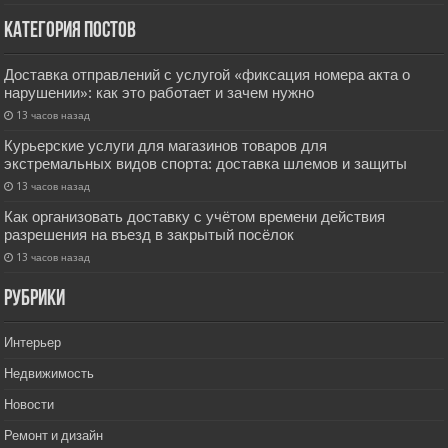
Категория постов
Доставка отправлений с услугой «фиксация номера акта о
нарушении»: как это работает и зачем нужно
13 часов назад
Курьерские услуги для магазинов товаров для
экстремальных видов спорта: доставка шлемов и защиты
13 часов назад
Как организовать доставку с учётом времени действия
разрешения на въезд в закрытый посёлок
13 часов назад
РУбрики
Интерьер
Недвижимость
Новости
Ремонт и дизайн