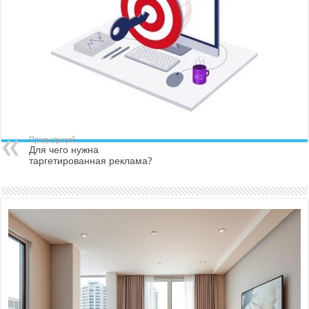
Предыдущий
Для чего нужна
таргетированная реклама?