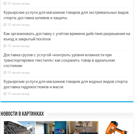
13 часов назад
Курьерские услуги для магазинов товаров для экстремальных видов
спорта: доставка шлемов и защиты
13 часов назад
Как организовать доставку с учётом времени действия разрешения на
въезд в закрытый посёлок
13 часов назад
Доставка грузов с услугой «контроль уровня влажности при
транспортировке текстиля»: как сохранить товар в идеальном
состоянии
13 часов назад
Курьерские услуги для магазинов товаров для водных видов спорта:
доставка гидрокостюмов и масок
13 часов назад
Новости в картинках