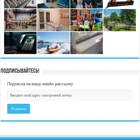
Подписывайтесь!
Подписка на вашу емейл рассылку