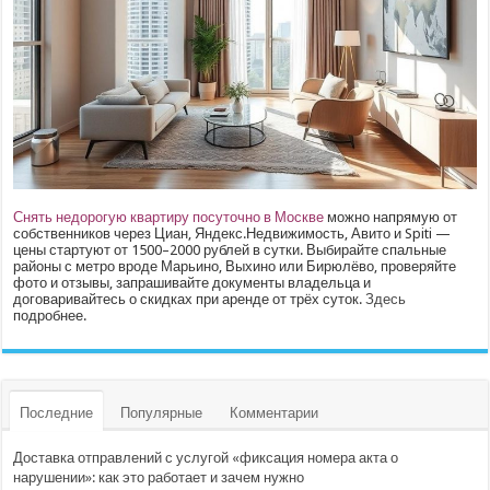
Снять недорогую квартиру посуточно в Москве
можно напрямую от
собственников через Циан, Яндекс.Недвижимость, Авито и Spiti —
цены стартуют от 1500–2000 рублей в сутки. Выбирайте спальные
районы с метро вроде Марьино, Выхино или Бирюлёво, проверяйте
фото и отзывы, запрашивайте документы владельца и
договаривайтесь о скидках при аренде от трёх суток.
Здесь
подробнее.
Последние
Популярные
Комментарии
Доставка отправлений с услугой «фиксация номера акта о
нарушении»: как это работает и зачем нужно