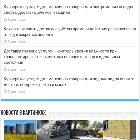
Курьерские услуги для магазинов товаров для экстремальных видов
спорта: доставка шлемов и защиты
2 дня назад
Как организовать доставку с учётом времени действия разрешения на
въезд в закрытый посёлок
2 дня назад
Доставка грузов с услугой «контроль уровня влажности при
транспортировке текстиля»: как сохранить товар в идеальном
состоянии
2 дня назад
Курьерские услуги для магазинов товаров для водных видов спорта:
доставка гидрокостюмов и масок
2 дня назад
Новости в картинках