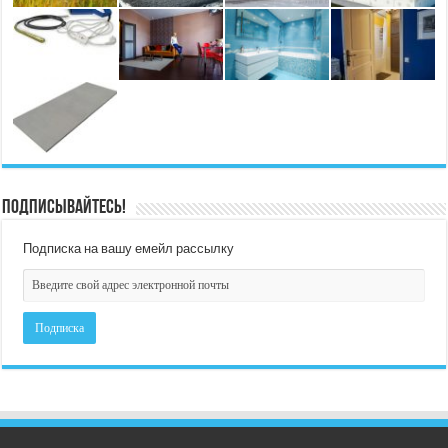
Подписывайтесь!
Подписка на вашу емейл рассылку