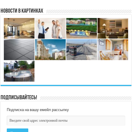
Новости в картинках
Подписывайтесь!
Подписка на вашу емейл рассылку