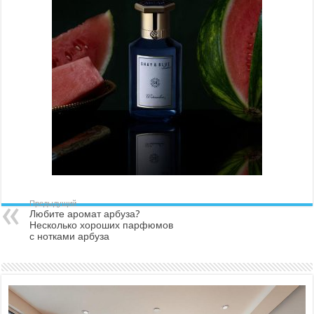
Предыдущий
Любите аромат арбуза?
Несколько хороших парфюмов
с нотками арбуза