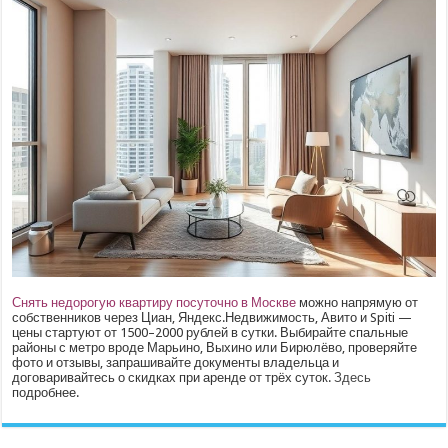
Снять недорогую квартиру посуточно в Москве
можно напрямую от
собственников через Циан, Яндекс.Недвижимость, Авито и Spiti —
цены стартуют от 1500–2000 рублей в сутки. Выбирайте спальные
районы с метро вроде Марьино, Выхино или Бирюлёво, проверяйте
фото и отзывы, запрашивайте документы владельца и
договаривайтесь о скидках при аренде от трёх суток.
Здесь
подробнее.