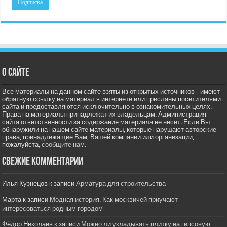
О сайте
Все материалы на данном сайте взяты из открытых источников - имеют
обратную ссылку на материал в интернете или присланы посетителями
сайта и предоставляются исключительно в ознакомительных целях.
Права на материалы принадлежат их владельцам. Администрация
сайта ответственности за содержание материала не несет. Если Вы
обнаружили на нашем сайте материалы, которые нарушают авторские
права, принадлежащие Вам, Вашей компании или организации,
пожалуйста,
сообщите нам.
Свежие комментарии
Илья Кузнецов
к записи
Арматура для строительства
Марта
к записи
Модная история. Как москвичей приучают
интересоваться родным городом
Фёдор Николаев
к записи
Можно ли укладывать плитку на гипсовую