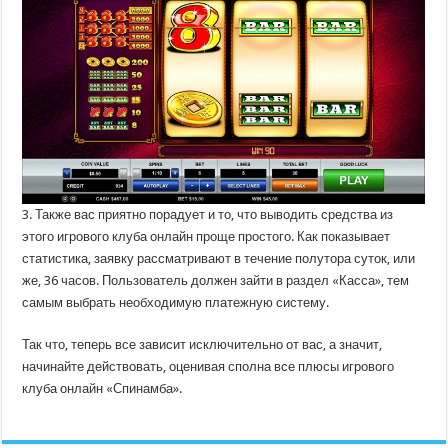
3. Также вас приятно порадует и то, что выводить средства из
этого игрового клуба онлайн проще простого. Как показывает
статистика, заявку рассматривают в течение полутора суток, или
же, 36 часов. Пользователь должен зайти в раздел «Касса», тем
самым выбрать необходимую платежную систему.
Так что, теперь все зависит исключительно от вас, а значит,
начинайте действовать, оценивая сполна все плюсы игрового
клуба онлайн «Спинамба».