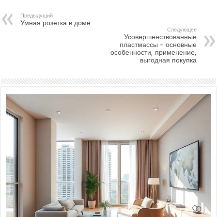
Предыдущий
Умная розетка в доме
Следующее
Усовершенствованные
пластмассы – основные
особенности, применение,
выгодная покупка