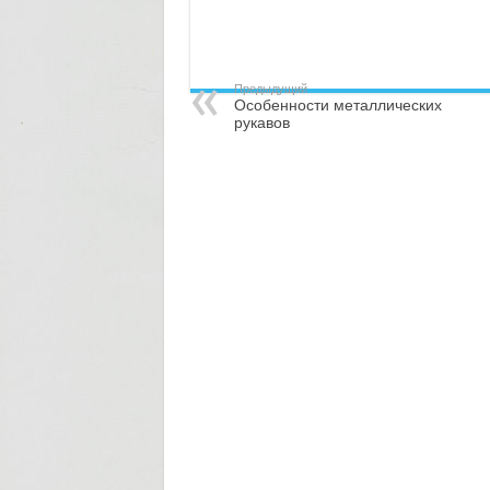
Предыдущий
Особенности металлических
рукавов