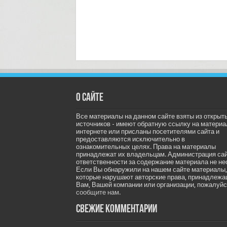
О сайте
Все материалы на данном сайте взяты из открыт
источников - имеют обратную ссылку на материа
интернете или присланы посетителями сайта и
предоставляются исключительно в
ознакомительных целях. Права на материалы
принадлежат их владельцам. Администрация са
ответственности за содержание материала не не
Если Вы обнаружили на нашем сайте материалы,
которые нарушают авторские права, принадлеж
Вам, Вашей компании или организации, пожалуйс
сообщите нам.
Свежие комментарии