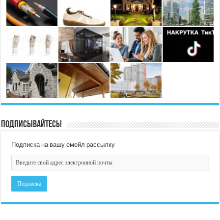
Подписывайтесь!
Подписка на вашу емейл рассылку