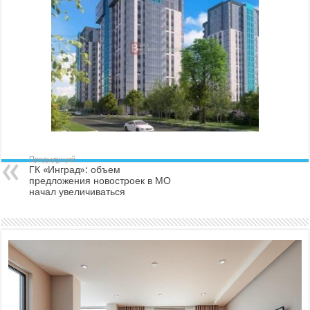
Предыдущий
ГК «Инград»: объем
предложения новостроек в МО
начал увеличиваться