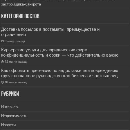
застройщика-банкрота
Категория постов
Доставка посылок в постаматы: преимущества и
ограничения
8 минут назад
Курьерские услуги для юридических фирм:
конфиденциальность и сроки — что действительно важно
12 минут назад
Как оформить претензию по недоставке или повреждению
груза: пошаговое руководство для бизнеса и частных лиц
18 минут назад
РУбрики
Интерьер
Недвижимость
Новости