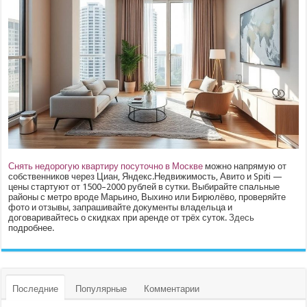
Снять недорогую квартиру посуточно в Москве
можно напрямую от
собственников через Циан, Яндекс.Недвижимость, Авито и Spiti —
цены стартуют от 1500–2000 рублей в сутки. Выбирайте спальные
районы с метро вроде Марьино, Выхино или Бирюлёво, проверяйте
фото и отзывы, запрашивайте документы владельца и
договаривайтесь о скидках при аренде от трёх суток.
Здесь
подробнее.
Последние
Популярные
Комментарии