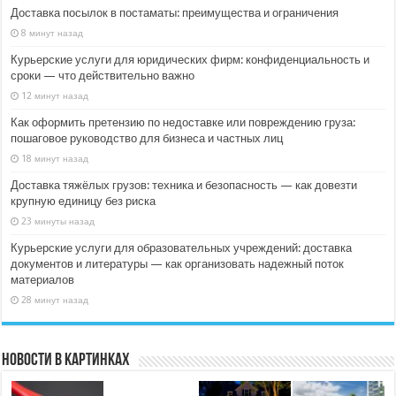
Доставка посылок в постаматы: преимущества и ограничения
8 минут назад
Курьерские услуги для юридических фирм: конфиденциальность и
сроки — что действительно важно
12 минут назад
Как оформить претензию по недоставке или повреждению груза:
пошаговое руководство для бизнеса и частных лиц
18 минут назад
Доставка тяжёлых грузов: техника и безопасность — как довезти
крупную единицу без риска
23 минуты назад
Курьерские услуги для образовательных учреждений: доставка
документов и литературы — как организовать надежный поток
материалов
28 минут назад
Новости в картинках