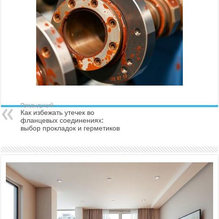
Предыдущий
Как избежать утечек во
фланцевых соединениях:
выбор прокладок и герметиков