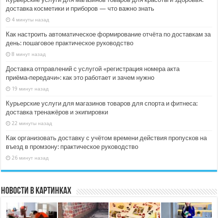
доставка косметики и приборов — что важно знать
4 минуты назад
Как настроить автоматическое формирование отчёта по доставкам за
день: пошаговое практическое руководство
8 минут назад
Доставка отправлений с услугой «регистрация номера акта
приёма‑передачи»: как это работает и зачем нужно
19 минут назад
Курьерские услуги для магазинов товаров для спорта и фитнеса:
доставка тренажёров и экипировки
22 минуты назад
Как организовать доставку с учётом времени действия пропусков на
въезд в промзону: практическое руководство
26 минут назад
Новости в картинках