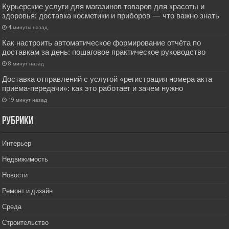
Курьерские услуги для магазинов товаров для красоты и
здоровья: доставка косметики и приборов — что важно знать
4 минуты назад
Как настроить автоматическое формирование отчёта по
доставкам за день: пошаговое практическое руководство
8 минут назад
Доставка отправлений с услугой «регистрация номера акта
приёма‑передачи»: как это работает и зачем нужно
19 минут назад
РУбрики
Интерьер
Недвижимость
Новости
Ремонт и дизайн
Среда
Строительство