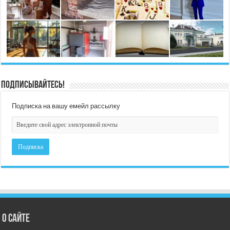
Подписывайтесь!
Подписка на вашу емейл рассылку
О сайте