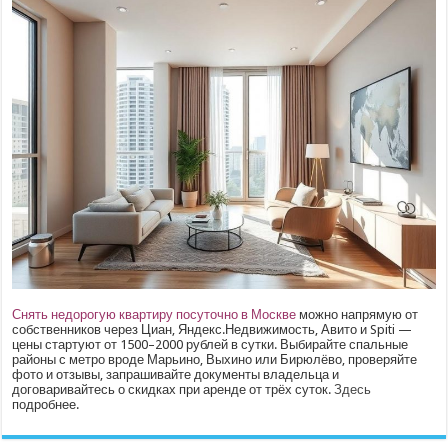
Снять недорогую квартиру посуточно в Москве
можно напрямую от
собственников через Циан, Яндекс.Недвижимость, Авито и Spiti —
цены стартуют от 1500–2000 рублей в сутки. Выбирайте спальные
районы с метро вроде Марьино, Выхино или Бирюлёво, проверяйте
фото и отзывы, запрашивайте документы владельца и
договаривайтесь о скидках при аренде от трёх суток.
Здесь
подробнее.