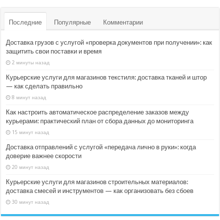
Последние
Популярные
Комментарии
Доставка грузов с услугой «проверка документов при получении»: как
защитить свои поставки и время
2 минуты назад
Курьерские услуги для магазинов текстиля: доставка тканей и штор
— как сделать правильно
8 минут назад
Как настроить автоматическое распределение заказов между
курьерами: практический план от сбора данных до мониторинга
15 минут назад
Доставка отправлений с услугой «передача лично в руки»: когда
доверие важнее скорости
20 минут назад
Курьерские услуги для магазинов строительных материалов:
доставка смесей и инструментов — как организовать без сбоев
30 минут назад