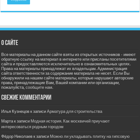
О сайте
Все материалы на данном сайте взяты из открытых источников - имеют
обратную ссылку на материал в интернете или присланы посетителями
сайта и предоставляются исключительно в ознакомительных целях.
Права на материалы принадлежат их владельцам. Администрация
сайта ответственности за содержание материала не несет. Если Вы
обнаружили на нашем сайте материалы, которые нарушают авторские
права, принадлежащие Вам, Вашей компании или организации,
пожалуйста,
сообщите нам.
Свежие комментарии
Илья Кузнецов
к записи
Арматура для строительства
Марта
к записи
Модная история. Как москвичей приучают
интересоваться родным городом
Фёдор Николаев
к записи
Можно ли укладывать плитку на гипсовую