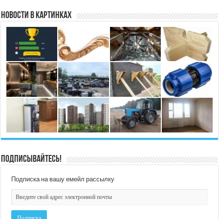
Новости в картинках
Подписывайтесь!
Подписка на вашу емейл рассылку