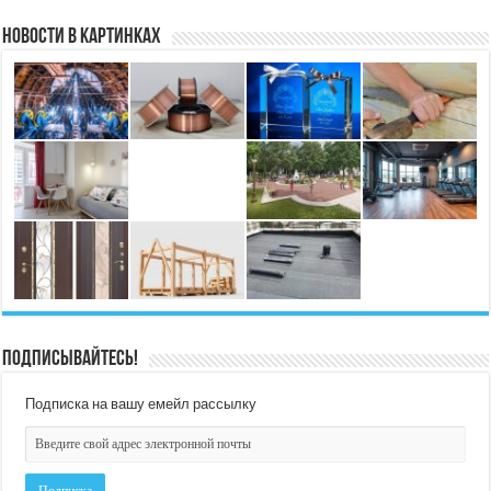
Новости в картинках
Подписывайтесь!
Подписка на вашу емейл рассылку