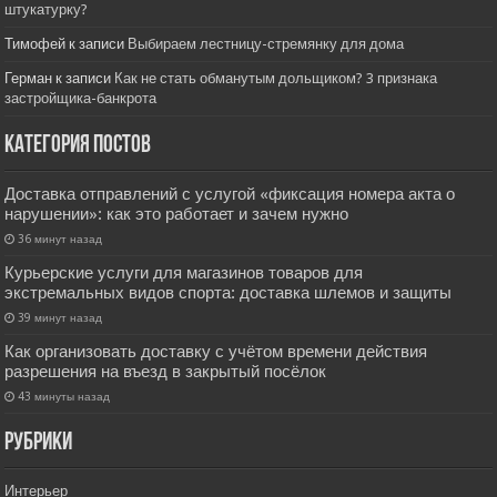
штукатурку?
Тимофей
к записи
Выбираем лестницу-стремянку для дома
Герман
к записи
Как не стать обманутым дольщиком? 3 признака
застройщика-банкрота
Категория постов
Доставка отправлений с услугой «фиксация номера акта о
нарушении»: как это работает и зачем нужно
36 минут назад
Курьерские услуги для магазинов товаров для
экстремальных видов спорта: доставка шлемов и защиты
39 минут назад
Как организовать доставку с учётом времени действия
разрешения на въезд в закрытый посёлок
43 минуты назад
РУбрики
Интерьер