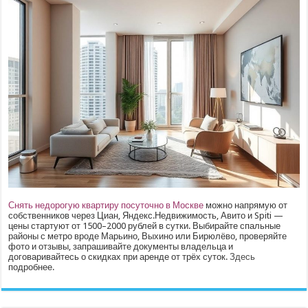
Снять недорогую квартиру посуточно в Москве
можно напрямую от
собственников через Циан, Яндекс.Недвижимость, Авито и Spiti —
цены стартуют от 1500–2000 рублей в сутки. Выбирайте спальные
районы с метро вроде Марьино, Выхино или Бирюлёво, проверяйте
фото и отзывы, запрашивайте документы владельца и
договаривайтесь о скидках при аренде от трёх суток.
Здесь
подробнее.