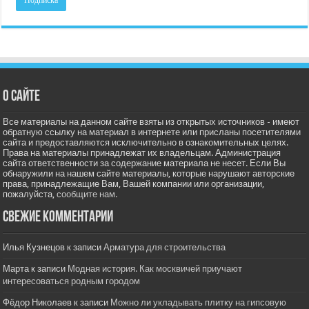
О сайте
Все материалы на данном сайте взяты из открытых источников - имеют
обратную ссылку на материал в интернете или присланы посетителями
сайта и предоставляются исключительно в ознакомительных целях.
Права на материалы принадлежат их владельцам. Администрация
сайта ответственности за содержание материала не несет. Если Вы
обнаружили на нашем сайте материалы, которые нарушают авторские
права, принадлежащие Вам, Вашей компании или организации,
пожалуйста,
сообщите нам.
Свежие комментарии
Илья Кузнецов
к записи
Арматура для строительства
Марта
к записи
Модная история. Как москвичей приучают
интересоваться родным городом
Фёдор Николаев
к записи
Можно ли укладывать плитку на гипсовую