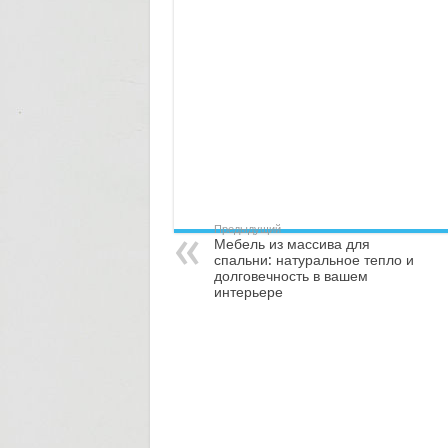
Предыдущий
Мебель из массива для
спальни: натуральное тепло и
долговечность в вашем
интерьере