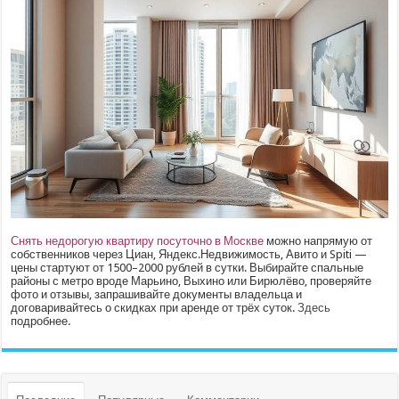
Снять недорогую квартиру посуточно в Москве
можно напрямую от
собственников через Циан, Яндекс.Недвижимость, Авито и Spiti —
цены стартуют от 1500–2000 рублей в сутки. Выбирайте спальные
районы с метро вроде Марьино, Выхино или Бирюлёво, проверяйте
фото и отзывы, запрашивайте документы владельца и
договаривайтесь о скидках при аренде от трёх суток.
Здесь
подробнее.