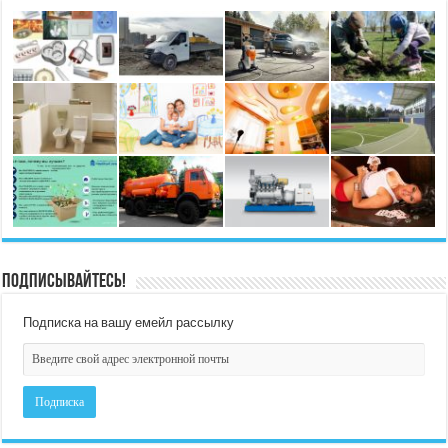
Подписывайтесь!
Подписка на вашу емейл рассылку