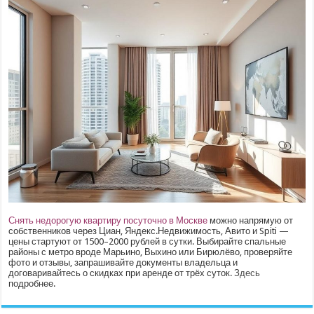
Снять недорогую квартиру посуточно в Москве
можно напрямую от
собственников через Циан, Яндекс.Недвижимость, Авито и Spiti —
цены стартуют от 1500–2000 рублей в сутки. Выбирайте спальные
районы с метро вроде Марьино, Выхино или Бирюлёво, проверяйте
фото и отзывы, запрашивайте документы владельца и
договаривайтесь о скидках при аренде от трёх суток.
Здесь
подробнее.