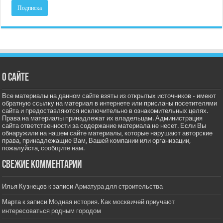
О сайте
Все материалы на данном сайте взяты из открытых источников - имеют
обратную ссылку на материал в интернете или присланы посетителями
сайта и предоставляются исключительно в ознакомительных целях.
Права на материалы принадлежат их владельцам. Администрация
сайта ответственности за содержание материала не несет. Если Вы
обнаружили на нашем сайте материалы, которые нарушают авторские
права, принадлежащие Вам, Вашей компании или организации,
пожалуйста,
сообщите нам.
Свежие комментарии
Илья Кузнецов
к записи
Арматура для строительства
Марта
к записи
Модная история. Как москвичей приучают
интересоваться родным городом