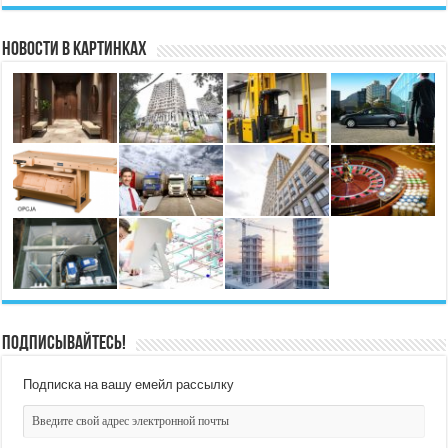
Новости в картинках
Подписывайтесь!
Подписка на вашу емейл рассылку