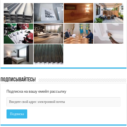
Подписывайтесь!
Подписка на вашу емейл рассылку