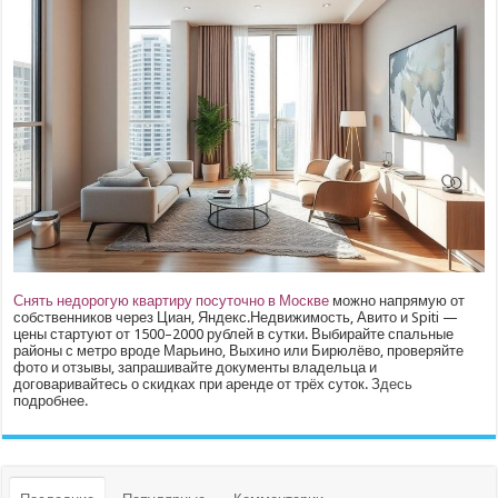
Снять недорогую квартиру посуточно в Москве
можно напрямую от
собственников через Циан, Яндекс.Недвижимость, Авито и Spiti —
цены стартуют от 1500–2000 рублей в сутки. Выбирайте спальные
районы с метро вроде Марьино, Выхино или Бирюлёво, проверяйте
фото и отзывы, запрашивайте документы владельца и
договаривайтесь о скидках при аренде от трёх суток.
Здесь
подробнее.