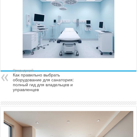
Предыдущий
Как правильно выбрать
оборудование для санатория:
полный гид для владельцев и
управленцев