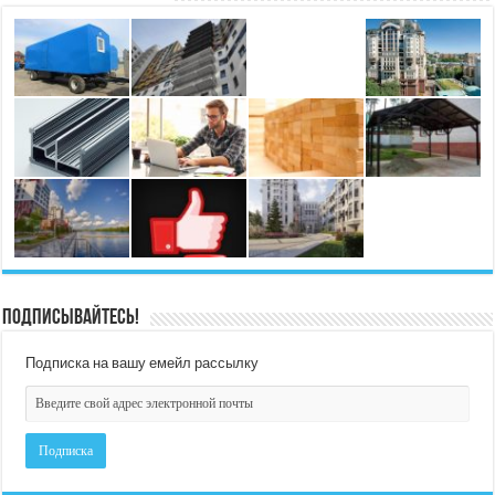
Подписывайтесь!
Подписка на вашу емейл рассылку