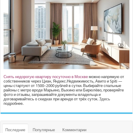
Снять недорогую квартиру посуточно в Москве
можно напрямую от
собственников через Циан, Яндекс.Недвижимость, Авито и Spiti —
цены стартуют от 1500–2000 рублей в сутки. Выбирайте спальные
районы с метро вроде Марьино, Выхино или Бирюлёво, проверяйте
фото и отзывы, запрашивайте документы владельца и
договаривайтесь о скидках при аренде от трёх суток.
Здесь
подробнее.
Последние
Популярные
Комментарии