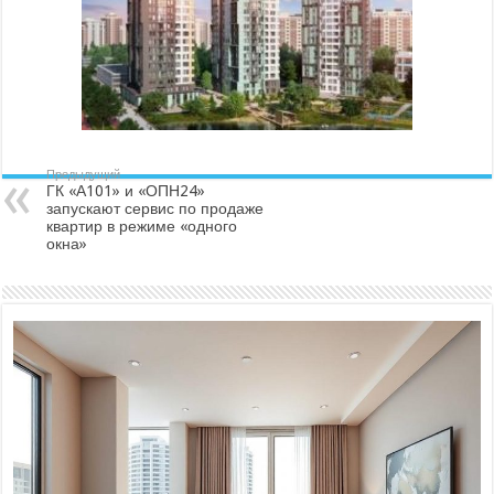
Предыдущий
ГК «А101» и «ОПН24»
запускают сервис по продаже
квартир в режиме «одного
окна»