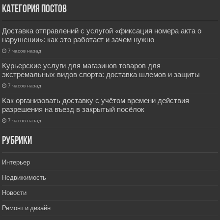
Категория постов
Доставка отправлений с услугой «фиксация номера акта о
нарушении»: как это работает и зачем нужно
7 часов назад
Курьерские услуги для магазинов товаров для
экстремальных видов спорта: доставка шлемов и защиты
7 часов назад
Как организовать доставку с учётом времени действия
разрешения на въезд в закрытый посёлок
7 часов назад
РУбрики
Интерьер
Недвижимость
Новости
Ремонт и дизайн