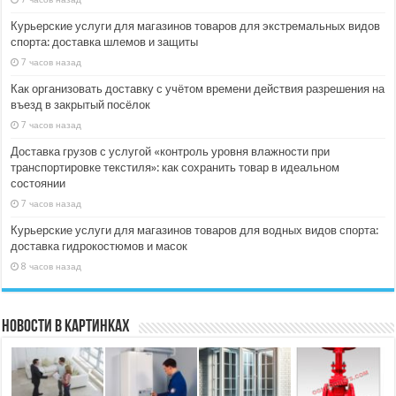
Курьерские услуги для магазинов товаров для экстремальных видов
спорта: доставка шлемов и защиты
7 часов назад
Как организовать доставку с учётом времени действия разрешения на
въезд в закрытый посёлок
7 часов назад
Доставка грузов с услугой «контроль уровня влажности при
транспортировке текстиля»: как сохранить товар в идеальном
состоянии
7 часов назад
Курьерские услуги для магазинов товаров для водных видов спорта:
доставка гидрокостюмов и масок
8 часов назад
Новости в картинках