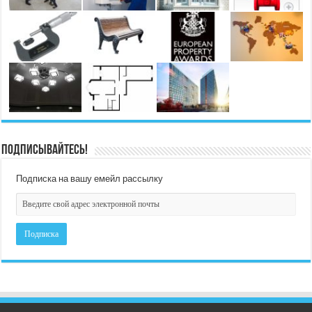
Подписывайтесь!
Подписка на вашу емейл рассылку