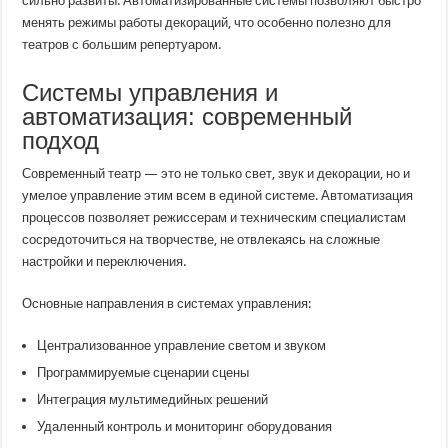
сильно развиты. Автоматизированные системы позволяют быстро
менять режимы работы декораций, что особенно полезно для
театров с большим репертуаром.
Системы управления и
автоматизация: современный
подход
Современный театр — это не только свет, звук и декорации, но и
умелое управление этим всем в единой системе. Автоматизация
процессов позволяет режиссерам и техническим специалистам
сосредоточиться на творчестве, не отвлекаясь на сложные
настройки и переключения.
Основные направления в системах управления:
Централизованное управление светом и звуком
Программируемые сценарии сцены
Интеграция мультимедийных решений
Удаленный контроль и мониторинг оборудования