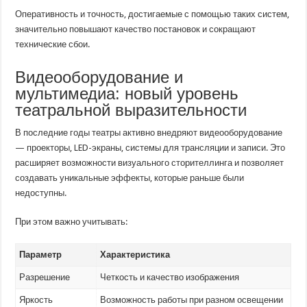
Оперативность и точность, достигаемые с помощью таких систем,
значительно повышают качество постановок и сокращают
технические сбои.
Видеооборудование и
мультимедиа: новый уровень
театральной выразительности
В последние годы театры активно внедряют видеооборудование
— проекторы, LED-экраны, системы для трансляции и записи. Это
расширяет возможности визуального сторителлинга и позволяет
создавать уникальные эффекты, которые раньше были
недоступны.
При этом важно учитывать:
Параметр
Характеристика
Разрешение
Четкость и качество изображения
Яркость
Возможность работы при разном освещении