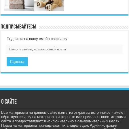
Подписывайтесь!
Подписка на вашу емейл рассылку
О сайте
Все материалы на данном сайте взяты из открытых источников - имеют
обратную ссылку на материал в интернете или присланы посетителями
сайта и предоставляются исключительно в ознакомительных целях.
Права на материалы принадлежат их владельцам. Администрация