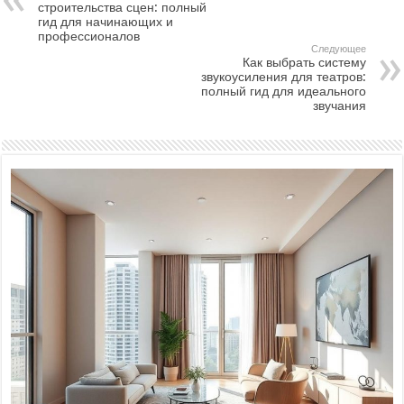
строительства сцен: полный
гид для начинающих и
профессионалов
Следующее
Как выбрать систему
звукоусиления для театров:
полный гид для идеального
звучания