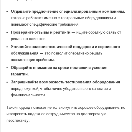
Отдавайте предпочтение специализированным компаниям
,
которые работают именно с театральным оборудованием и
понимают специфические требования.
Проверяйте отзывы и рейтинги
— ищите обратную связь от
реальных клиентов.
Уточняйте наличие технической поддержки и сервисного
обслуживания
— это позволит оперативно решать
возникающие проблемы.
Обращайте внимание на сроки поставки и условия
гарантии
.
Запрашивайте возможность тестирования оборудования
перед покупкой, чтобы лично убедиться в его качестве и
функциональности.
Такой подход поможет не только купить хорошее оборудование, но
и закрепить надежное сотрудничество на долгосрочную
перспективу.