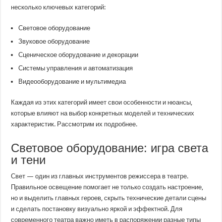
несколько ключевых категорий:
Световое оборудование
Звуковое оборудование
Сценическое оборудование и декорации
Системы управления и автоматизация
Видеооборудование и мультимедиа
Каждая из этих категорий имеет свои особенности и нюансы,
которые влияют на выбор конкретных моделей и технических
характеристик. Рассмотрим их подробнее.
Световое оборудование: игра света
и тени
Свет — один из главных инструментов режиссера в театре.
Правильное освещение помогает не только создать настроение,
но и выделить главных героев, скрыть технические детали сцены
и сделать постановку визуально яркой и эффектной. Для
современного театра важно иметь в распоряжении разные типы