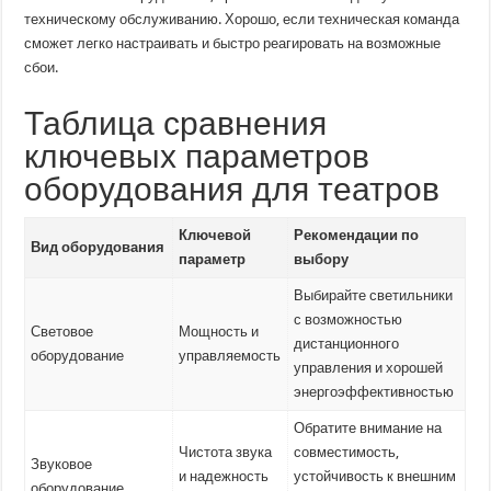
техническому обслуживанию. Хорошо, если техническая команда
сможет легко настраивать и быстро реагировать на возможные
сбои.
Таблица сравнения
ключевых параметров
оборудования для театров
Ключевой
Рекомендации по
Вид оборудования
параметр
выбору
Выбирайте светильники
с возможностью
Световое
Мощность и
дистанционного
оборудование
управляемость
управления и хорошей
энергоэффективностью
Обратите внимание на
Чистота звука
совместимость,
Звуковое
и надежность
устойчивость к внешним
оборудование