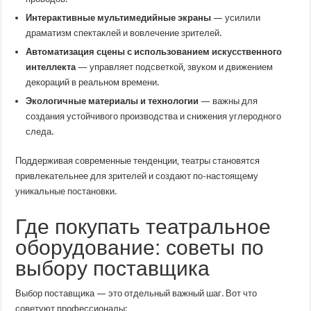
Интерактивные мультимедийные экраны
— усилили
драматизм спектаклей и вовлечение зрителей.
Автоматизация сцены с использованием искусственного
интеллекта
— управляет подсветкой, звуком и движением
декораций в реальном времени.
Экологичные материалы и технологии
— важны для
создания устойчивого производства и снижения углеродного
следа.
Поддерживая современные тенденции, театры становятся
привлекательнее для зрителей и создают по-настоящему
уникальные постановки.
Где покупать театральное
оборудование: советы по
выбору поставщика
Выбор поставщика — это отдельный важный шаг. Вот что
советуют профессионалы: