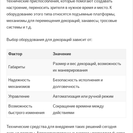
технические приспособления, которые помогают создавать
настроение, переносить зрителя в нужное время и место. К
оборудованию этого типа относятся подъемные платформы,
механизмы для перемещения декораций, занавесы, тросовые
системы и т.д.
Выбор оборудования для декораций зависит от:
Фактор
Значение
Размер и вес декораций, возможность
Габариты
их маневрирования
Надежность
Безопасность исполнения и
механизмов
долговечность
Управление
Автоматизация или ручной режим
Возможность
Сокращение времени между
быстрого изменения
действиями
Технические средства для внедрения таких решений сегодня