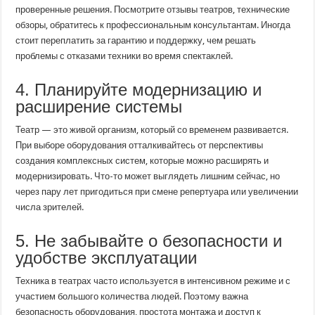
проверенные решения. Посмотрите отзывы театров, технические
обзоры, обратитесь к профессиональным консультантам. Иногда
стоит переплатить за гарантию и поддержку, чем решать
проблемы с отказами техники во время спектаклей.
4. Планируйте модернизацию и
расширение системы
Театр — это живой организм, который со временем развивается.
При выборе оборудования отталкивайтесь от перспективы
создания комплексных систем, которые можно расширять и
модернизировать. Что-то может выглядеть лишним сейчас, но
через пару лет пригодиться при смене репертуара или увеличении
числа зрителей.
5. Не забывайте о безопасности и
удобстве эксплуатации
Техника в театрах часто используется в интенсивном режиме и с
участием большого количества людей. Поэтому важна
безопасность оборудования, простота монтажа и доступ к