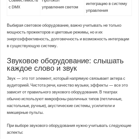
Совместимость
Протокол
интеграцию в систему
с DMX
управления светом
управления
Выбирая световое оборудование, важно учитывать не только
мощность прожекторов и цветовые режимы, но и их
энергоэффективность, долговечность и возможность интеграции
в существующую систему.
Звуковое оборудование: слышать
каждое слово и звук
Звук — это тот элемент, который напрямую связывает актера с
аудиторией. Чистота речи, качество музыки, эффекты — все это
зависит от правильного звукового оборудования. В театрах
обычно используют микрофоны различных типов (петличные,
настольные, ручные), акустические системы, усилители и
микшерные пульты.
При выборе звукового оборудования нужно учитывать следующие
аспекты: