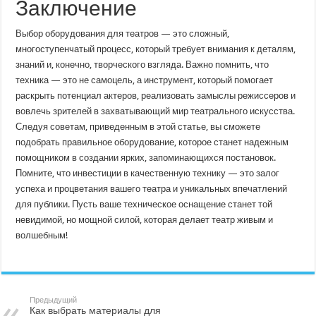
Заключение
Выбор оборудования для театров — это сложный,
многоступенчатый процесс, который требует внимания к деталям,
знаний и, конечно, творческого взгляда. Важно помнить, что
техника — это не самоцель, а инструмент, который помогает
раскрыть потенциал актеров, реализовать замыслы режиссеров и
вовлечь зрителей в захватывающий мир театрального искусства.
Следуя советам, приведенным в этой статье, вы сможете
подобрать правильное оборудование, которое станет надежным
помощником в создании ярких, запоминающихся постановок.
Помните, что инвестиции в качественную технику — это залог
успеха и процветания вашего театра и уникальных впечатлений
для публики. Пусть ваше техническое оснащение станет той
невидимой, но мощной силой, которая делает театр живым и
волшебным!
Предыдущий
Как выбрать материалы для