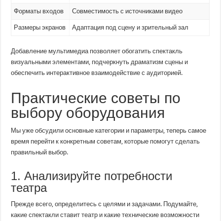
Форматы входов
Совместимость с источниками видео
Размеры экранов
Адаптация под сцену и зрительный зал
Добавление мультимедиа позволяет обогатить спектакль
визуальными элементами, подчеркнуть драматизм сцены и
обеспечить интерактивное взаимодействие с аудиторией.
Практические советы по
выбору оборудования
Мы уже обсудили основные категории и параметры, теперь самое
время перейти к конкретным советам, которые помогут сделать
правильный выбор.
1. Анализируйте потребности
театра
Прежде всего, определитесь с целями и задачами. Подумайте,
какие спектакли ставит театр и какие технические возможности