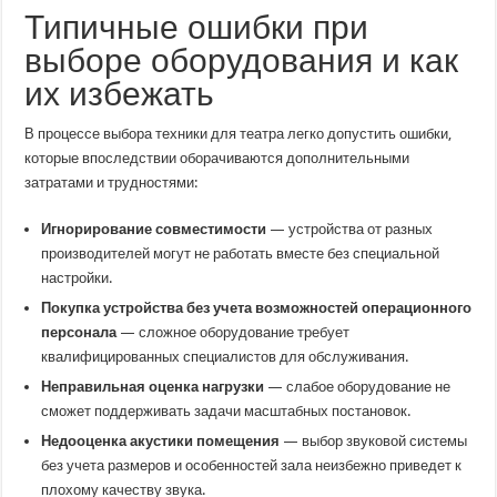
Типичные ошибки при
выборе оборудования и как
их избежать
В процессе выбора техники для театра легко допустить ошибки,
которые впоследствии оборачиваются дополнительными
затратами и трудностями:
Игнорирование совместимости
— устройства от разных
производителей могут не работать вместе без специальной
настройки.
Покупка устройства без учета возможностей операционного
персонала
— сложное оборудование требует
квалифицированных специалистов для обслуживания.
Неправильная оценка нагрузки
— слабое оборудование не
сможет поддерживать задачи масштабных постановок.
Недооценка акустики помещения
— выбор звуковой системы
без учета размеров и особенностей зала неизбежно приведет к
плохому качеству звука.