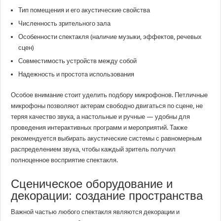
Тип помещения и его акустические свойства
Численность зрительного зала
Особенности спектакля (наличие музыки, эффектов, речевых
сцен)
Совместимость устройств между собой
Надежность и простота использования
Особое внимание стоит уделить подбору микрофонов. Петличные
микрофоны позволяют актерам свободно двигаться по сцене, не
теряя качество звука, а настольные и ручные — удобны для
проведения интерактивных программ и мероприятий. Также
рекомендуется выбирать акустические системы с равномерным
распределением звука, чтобы каждый зритель получил
полноценное восприятие спектакля.
Сценическое оборудование и
декорации: создание пространства
Важной частью любого спектакля являются декорации и