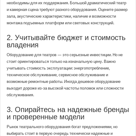
необходимы для их поддержания. Большой драматический театр
и камерная сцена требуют разного оборудования. Оцените размер
зала, акустические характеристики, наличие и возможности
монтажа подъемных платформ или световых конструкций.
2. Учитывайте бюджет и стоимость
владения
Оборудование для театров — это серьезные инвестиции. Но не
стоит ориентироваться только на изначальную цену. Важно
учитывать стоимость эксплуатации: энергопотребление,
техническое обслуживание, сервисное обслуживание и
возможные ремонтные работы. Иногда дешевое оборудование
выходит дороже из-за высокой частоты поломок или сложности
обслуживания.
3. Опирайтесь на надежные бренды
и проверенные модели
Рынок театрального оборудования богат предложениями, но
выбирать стоит в первую очередь технически надежные и