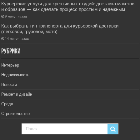
Курьерские услуги для креативных студий: доставка макетов
и образцов — как сделать процесс простым и надежным
9 минут назад
Как выбрать тип транспорта для курьерской доставки
(легковой, грузовой, мото)
14 минут назад
РУбрики
Интерьер
Недвижимость
Новости
Ремонт и дизайн
Среда
Строительство