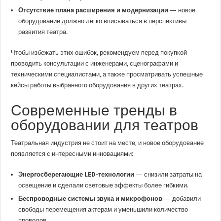
Отсутствие плана расширения и модернизации
— новое
оборудование должно легко вписываться в перспективы
развития театра.
Чтобы избежать этих ошибок, рекомендуем перед покупкой
проводить консультации с инженерами, сценографами и
техническими специалистами, а также просматривать успешные
кейсы работы выбранного оборудования в других театрах.
Современные тренды в
оборудовании для театров
Театральная индустрия не стоит на месте, и новое оборудование
появляется с интересными инновациями:
Энергосберегающие LED-технологии
— снизили затраты на
освещение и сделали световые эффекты более гибкими.
Беспроводные системы звука и микрофонов
— добавили
свободы перемещения актерам и уменьшили количество
проводов.