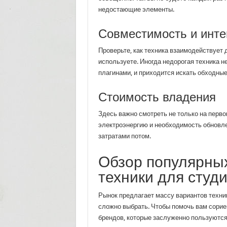
недостающие элементы.
Совместимость и инте
Проверьте, как техника взаимодействует 
используете. Иногда недорогая техника н
плагинами, и приходится искать обходные
Стоимость владения
Здесь важно смотреть не только на перво
электроэнергию и необходимость обновле
затратами потом.
Обзор популярны
техники для студ
Рынок предлагает массу вариантов техник
сложно выбрать. Чтобы помочь вам сорие
брендов, которые заслуженно пользуютс