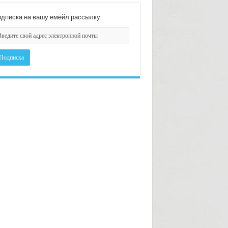
дписка на вашу емейл рассылку