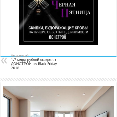
Предыдущий
1,7 млрд рублей скидок от
ДОНСТРОЙ на Black Friday-
2018