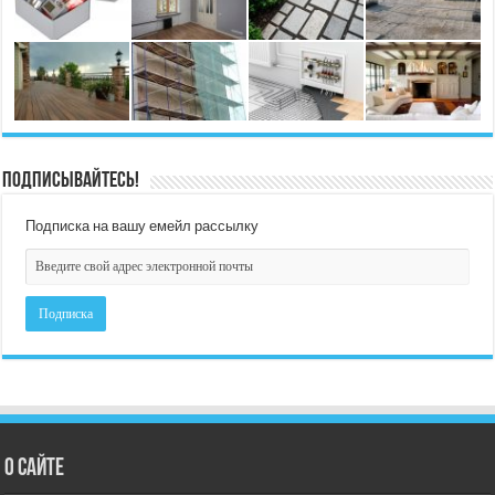
Подписывайтесь!
Подписка на вашу емейл рассылку
О сайте