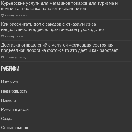
Курьерские услуги для магазинов товаров для туризма и
кемпинга: доставка палаток и спальников
2 минуты назад
Как рассчитать долю заказов с отказами из‑за
недоступности адреса: практическое руководство
7 минут назад
Доставка отправлений с услугой «фиксация состояния
подъездной дороги на фото»: что это дает и как работает
12 минут назад
РУбрики
Интерьер
Недвижимость
Новости
Ремонт и дизайн
Среда
Строительство