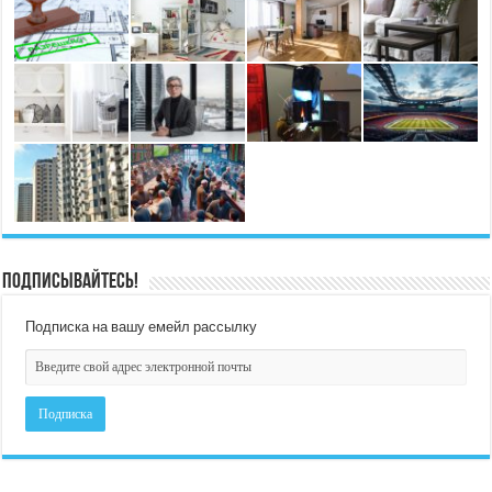
Подписывайтесь!
Подписка на вашу емейл рассылку