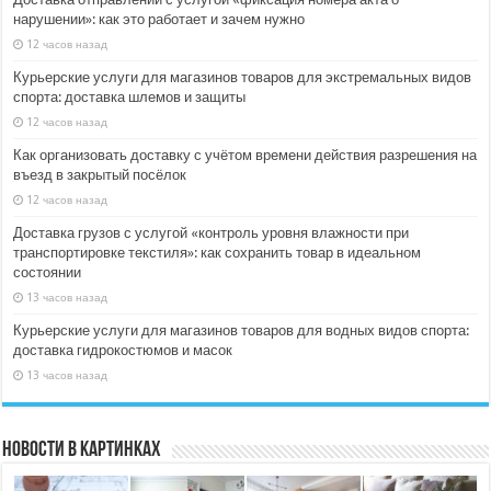
нарушении»: как это работает и зачем нужно
12 часов назад
Курьерские услуги для магазинов товаров для экстремальных видов
спорта: доставка шлемов и защиты
12 часов назад
Как организовать доставку с учётом времени действия разрешения на
въезд в закрытый посёлок
12 часов назад
Доставка грузов с услугой «контроль уровня влажности при
транспортировке текстиля»: как сохранить товар в идеальном
состоянии
13 часов назад
Курьерские услуги для магазинов товаров для водных видов спорта:
доставка гидрокостюмов и масок
13 часов назад
Новости в картинках