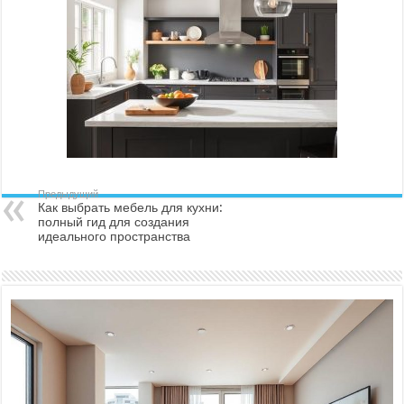
Предыдущий
Как выбрать мебель для кухни:
полный гид для создания
идеального пространства