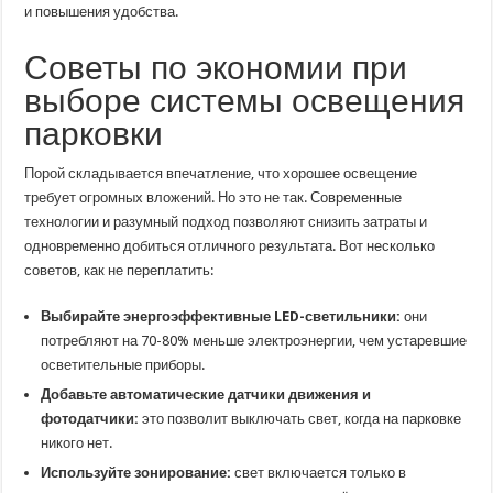
и повышения удобства.
Советы по экономии при
выборе системы освещения
парковки
Порой складывается впечатление, что хорошее освещение
требует огромных вложений. Но это не так. Современные
технологии и разумный подход позволяют снизить затраты и
одновременно добиться отличного результата. Вот несколько
советов, как не переплатить:
Выбирайте энергоэффективные LED-светильники:
они
потребляют на 70-80% меньше электроэнергии, чем устаревшие
осветительные приборы.
Добавьте автоматические датчики движения и
фотодатчики:
это позволит выключать свет, когда на парковке
никого нет.
Используйте зонирование:
свет включается только в