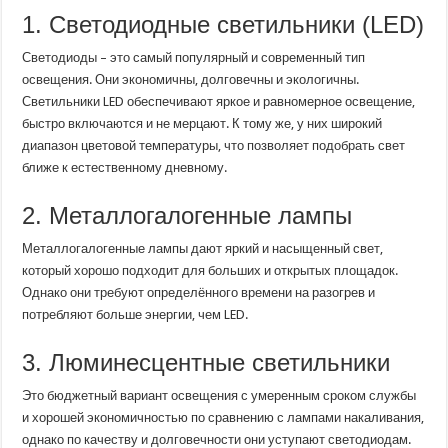
1. Светодиодные светильники (LED)
Светодиоды – это самый популярный и современный тип
освещения. Они экономичны, долговечны и экологичны.
Светильники LED обеспечивают яркое и равномерное освещение,
быстро включаются и не мерцают. К тому же, у них широкий
диапазон цветовой температуры, что позволяет подобрать свет
ближе к естественному дневному.
2. Металлогалогенные лампы
Металлогалогенные лампы дают яркий и насыщенный свет,
который хорошо подходит для больших и открытых площадок.
Однако они требуют определённого времени на разогрев и
потребляют больше энергии, чем LED.
3. Люминесцентные светильники
Это бюджетный вариант освещения с умеренным сроком службы
и хорошей экономичностью по сравнению с лампами накаливания,
однако по качеству и долговечности они уступают светодиодам.