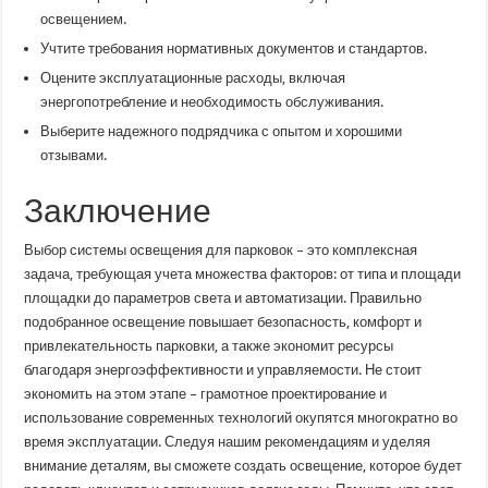
освещением.
Учтите требования нормативных документов и стандартов.
Оцените эксплуатационные расходы, включая
энергопотребление и необходимость обслуживания.
Выберите надежного подрядчика с опытом и хорошими
отзывами.
Заключение
Выбор системы освещения для парковок – это комплексная
задача, требующая учета множества факторов: от типа и площади
площадки до параметров света и автоматизации. Правильно
подобранное освещение повышает безопасность, комфорт и
привлекательность парковки, а также экономит ресурсы
благодаря энергоэффективности и управляемости. Не стоит
экономить на этом этапе – грамотное проектирование и
использование современных технологий окупятся многократно во
время эксплуатации. Следуя нашим рекомендациям и уделяя
внимание деталям, вы сможете создать освещение, которое будет