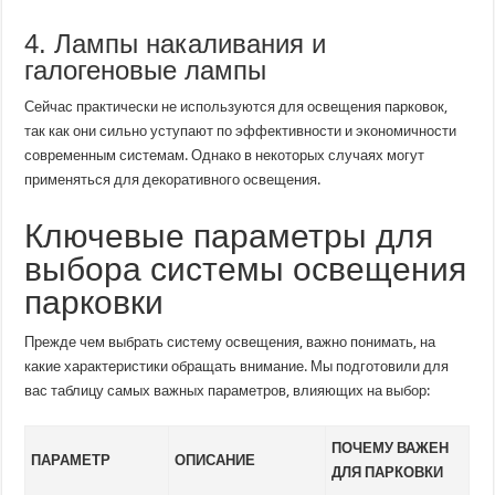
4. Лампы накаливания и
галогеновые лампы
Сейчас практически не используются для освещения парковок,
так как они сильно уступают по эффективности и экономичности
современным системам. Однако в некоторых случаях могут
применяться для декоративного освещения.
Ключевые параметры для
выбора системы освещения
парковки
Прежде чем выбрать систему освещения, важно понимать, на
какие характеристики обращать внимание. Мы подготовили для
вас таблицу самых важных параметров, влияющих на выбор:
ПОЧЕМУ ВАЖЕН
ПАРАМЕТР
ОПИСАНИЕ
ДЛЯ ПАРКОВКИ