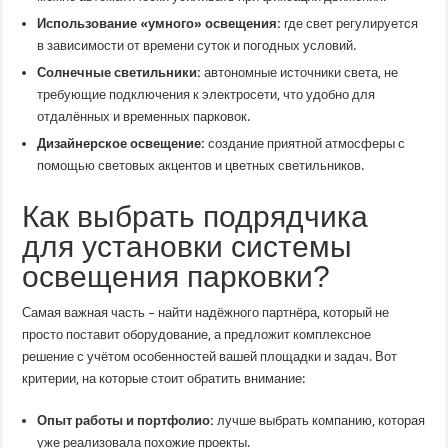
Использование «умного» освещения:
где свет регулируется
в зависимости от времени суток и погодных условий.
Солнечные светильники:
автономные источники света, не
требующие подключения к электросети, что удобно для
отдалённых и временных парковок.
Дизайнерское освещение:
создание приятной атмосферы с
помощью световых акцентов и цветных светильников.
Как выбрать подрядчика
для установки системы
освещения парковки?
Самая важная часть – найти надёжного партнёра, который не
просто поставит оборудование, а предложит комплексное
решение с учётом особенностей вашей площадки и задач. Вот
критерии, на которые стоит обратить внимание:
Опыт работы и портфолио:
лучше выбрать компанию, которая
уже реализовала похожие проекты.