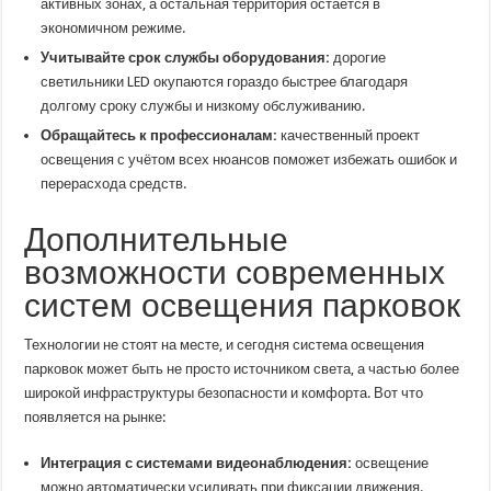
активных зонах, а остальная территория остаётся в
экономичном режиме.
Учитывайте срок службы оборудования:
дорогие
светильники LED окупаются гораздо быстрее благодаря
долгому сроку службы и низкому обслуживанию.
Обращайтесь к профессионалам:
качественный проект
освещения с учётом всех нюансов поможет избежать ошибок и
перерасхода средств.
Дополнительные
возможности современных
систем освещения парковок
Технологии не стоят на месте, и сегодня система освещения
парковок может быть не просто источником света, а частью более
широкой инфраструктуры безопасности и комфорта. Вот что
появляется на рынке:
Интеграция с системами видеонаблюдения:
освещение
можно автоматически усиливать при фиксации движения.