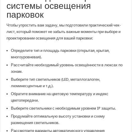
системы освещения
парковок
Чтобы упростить вам задачу, мы подготовили практический чек-
лист, который поможет не забыть важные моменты при выборе и
проектировании освещения для вашей парковки:
Определите тип и площадь парковки (открытая, крытая,
многоуровневая).
Рассчитайте необходимый уровень освещённости в люксах по
зонам.
Выберите тип светильников (LED, металлогалоген,
люминесцентные и т.д.).
Обратите внимание на цветовую температуру и индекс
цветопередачи.
Выберите светильники с необходимым уровнем IP защиты.
Продумайте оптимальную высоту установки и схему
размещения светильников.
Рассмотрите варианты автоматического управления