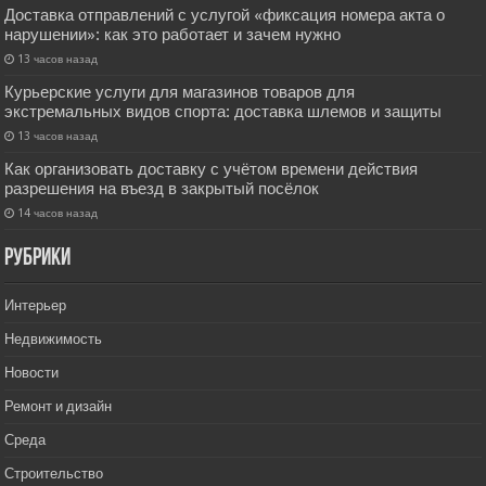
Доставка отправлений с услугой «фиксация номера акта о
нарушении»: как это работает и зачем нужно
13 часов назад
Курьерские услуги для магазинов товаров для
экстремальных видов спорта: доставка шлемов и защиты
13 часов назад
Как организовать доставку с учётом времени действия
разрешения на въезд в закрытый посёлок
14 часов назад
РУбрики
Интерьер
Недвижимость
Новости
Ремонт и дизайн
Среда
Строительство