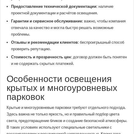
Предоставление технической документации:
наличие
проектной документации и расчётов освещения.
Гарантии и сервисное обслуживание:
важно, чтобы компания
отвечала за качество и могла быстро решать возможные
проблемы.
Отзывы и рекомендации клиентов:
беспроигрышный способ
проверить репутацию.
Стоимость и прозрачность цен:
договор должен быть понятен
и не содержать скрытых платежей.
Особенности освещения
крытых и многоуровневых
парковок
Крытые и многоуровневые парковки требуют отдельного подхода.
Здесь важна не только яркость, но и правильный подбор цвета
света, предотвращение бликов и создание безопасной атмосферы.
В таких условиях используют специальные светильники с
рассеивателями и регулируемой направленностью. Кроме того,