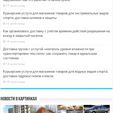
13 часов назад
Курьерские услуги для магазинов товаров для экстремальных видов
спорта: доставка шлемов и защиты
13 часов назад
Как организовать доставку с учётом времени действия разрешения на
въезд в закрытый посёлок
14 часов назад
Доставка грузов с услугой «контроль уровня влажности при
транспортировке текстиля»: как сохранить товар в идеальном
состоянии
14 часов назад
Курьерские услуги для магазинов товаров для водных видов спорта:
доставка гидрокостюмов и масок
14 часов назад
Новости в картинках