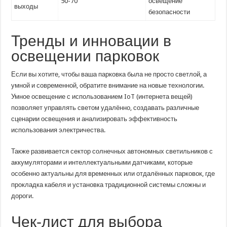
50-70
освещение
выходы
безопасности
Тренды и инновации в
освещении парковок
Если вы хотите, чтобы ваша парковка была не просто светлой, а
умной и современной, обратите внимание на новые технологии.
Умное освещение с использованием IoT (интернета вещей)
позволяет управлять светом удалённо, создавать различные
сценарии освещения и анализировать эффективность
использования электричества.
Также развивается сектор солнечных автономных светильников с
аккумуляторами и интеллектуальными датчиками, которые
особенно актуальны для временных или отдалённых парковок, где
прокладка кабеля и установка традиционной системы сложны и
дороги.
Чек-лист для выбора