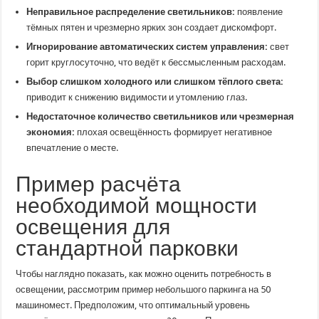
Неправильное распределение светильников:
появление
тёмных пятен и чрезмерно ярких зон создает дискомфорт.
Игнорирование автоматических систем управления:
свет
горит круглосуточно, что ведёт к бессмысленным расходам.
Выбор слишком холодного или слишком тёплого света:
приводит к снижению видимости и утомлению глаз.
Недостаточное количество светильников или чрезмерная
экономия:
плохая освещённость формирует негативное
впечатление о месте.
Пример расчёта
необходимой мощности
освещения для
стандартной парковки
Чтобы наглядно показать, как можно оценить потребность в
освещении, рассмотрим пример небольшого паркинга на 50
машиномест. Предположим, что оптимальный уровень