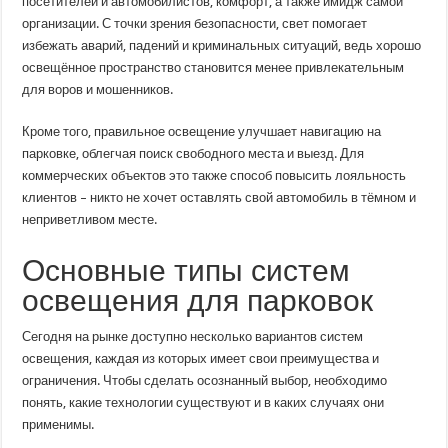
посетителей и автомобилистов, комфорт, а также имидж самой
организации. С точки зрения безопасности, свет помогает
избежать аварий, падений и криминальных ситуаций, ведь хорошо
освещённое пространство становится менее привлекательным
для воров и мошенников.
Кроме того, правильное освещение улучшает навигацию на
парковке, облегчая поиск свободного места и выезд. Для
коммерческих объектов это также способ повысить лояльность
клиентов – никто не хочет оставлять свой автомобиль в тёмном и
неприветливом месте.
Основные типы систем
освещения для парковок
Сегодня на рынке доступно несколько вариантов систем
освещения, каждая из которых имеет свои преимущества и
ограничения. Чтобы сделать осознанный выбор, необходимо
понять, какие технологии существуют и в каких случаях они
применимы.