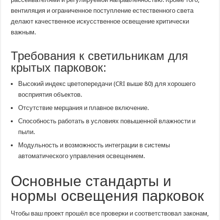
вентиляция и ограниченное поступление естественного света
делают качественное искусственное освещение критически
важным.
Требования к светильникам для
крытых парковок:
Высокий индекс цветопередачи (CRI выше 80) для хорошего
восприятия объектов.
Отсутствие мерцания и плавное включение.
Способность работать в условиях повышенной влажности и
пыли.
Модульность и возможность интеграции в системы
автоматического управления освещением.
Основные стандарты и
нормы освещения парковок
Чтобы ваш проект прошёл все проверки и соответствовал законам,