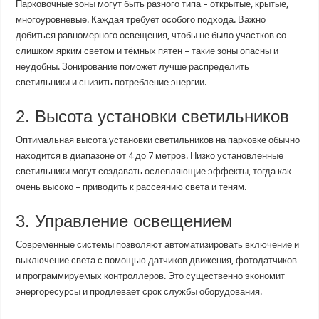
Парковочные зоны могут быть разного типа – открытые, крытые,
многоуровневые. Каждая требует особого подхода. Важно
добиться равномерного освещения, чтобы не было участков со
слишком ярким светом и тёмных пятен – такие зоны опасны и
неудобны. Зонирование поможет лучше распределить
светильники и снизить потребление энергии.
2. Высота установки светильников
Оптимальная высота установки светильников на парковке обычно
находится в диапазоне от 4 до 7 метров. Низко установленные
светильники могут создавать ослепляющие эффекты, тогда как
очень высоко – приводить к рассеянию света и теням.
3. Управление освещением
Современные системы позволяют автоматизировать включение и
выключение света с помощью датчиков движения, фотодатчиков
и программируемых контроллеров. Это существенно экономит
энергоресурсы и продлевает срок службы оборудования.