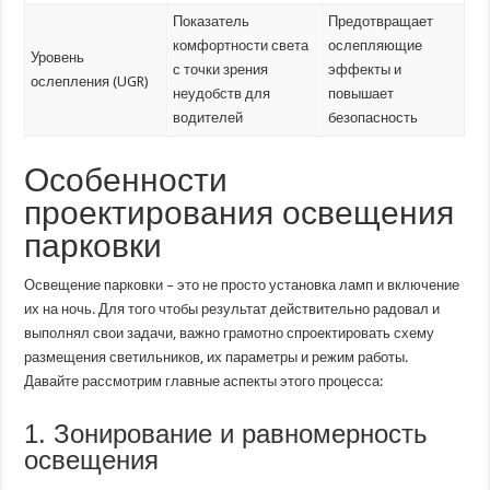
Показатель
Предотвращает
комфортности света
ослепляющие
Уровень
с точки зрения
эффекты и
ослепления (UGR)
неудобств для
повышает
водителей
безопасность
Особенности
проектирования освещения
парковки
Освещение парковки – это не просто установка ламп и включение
их на ночь. Для того чтобы результат действительно радовал и
выполнял свои задачи, важно грамотно спроектировать схему
размещения светильников, их параметры и режим работы.
Давайте рассмотрим главные аспекты этого процесса:
1. Зонирование и равномерность
освещения