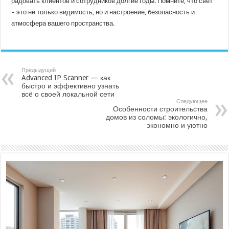
радовать клиентов и сотрудников долгие годы. Помните, что свет
– это не только видимость, но и настроение, безопасность и
атмосфера вашего пространства.
Предыдущий
Advanced IP Scanner — как
быстро и эффективно узнать
всё о своей локальной сети
Следующее
Особенности строительства
домов из соломы: экологично,
экономно и уютно