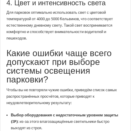
4. Цвет и интенсивность света
Для парковок оптимально использовать свет с цветовой
температурой от 4000 до 5000 Кельвинов, что соответствует
естественному дневному свету. Такой свет воспринимается
комфортно и способствует внимательности водителей и
пешеходов.
Какие ошибки чаще всего
допускают при выборе
системы освещения
парковки?
Чтобы вы не повторяли чужие ошибки, приведём список самых
распространённых просчётов, которые приводят к
неудовлетворительному результату:
Выбор оборудования с недостаточным уровнем защиты
(IP):
из-за этого влагозащищённые светильники быстро
выходят из строя.