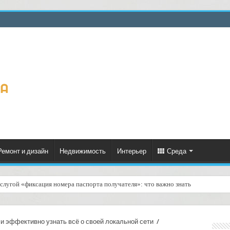
Ремонт и дизайн
Недвижимость
Интерьер
Среда
слугой «фиксация номера паспорта получателя»: что важно знать
 и эффективно узнать всё о своей локальной сети
/