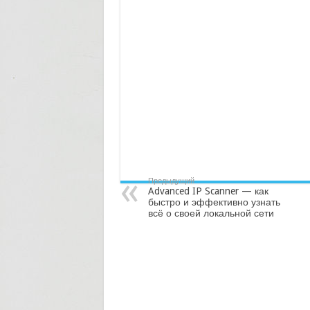
Предыдущий
Advanced IP Scanner — как
быстро и эффективно узнать
всё о своей локальной сети