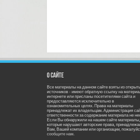
О сайте
Все материалы на данном сайте взяты из открыт
источников - имеют обратную ссылку на материа
интернете или присланы посетителями сайта и
предоставляются исключительно в
ознакомительных целях. Права на материалы
принадлежат их владельцам. Администрация са
ответственности за содержание материала не не
Если Вы обнаружили на нашем сайте материалы,
которые нарушают авторские права, принадлеж
Вам, Вашей компании или организации, пожалуйс
сообщите нам.