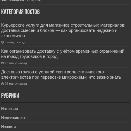
Категория постов
Курьерские услуги для магазинов строительных материалов:
доставка смесей и блоков — как организовать надёжно и
экономично
8 минут назад
Как организовать доставку с учётом временных ограничений
на въезд грузовиков в город
16 минут назад
Доставка грузов с услугой «контроль статического
электричества при перевозке микросхем»: что важно знать
25 минут назад
РУбрики
Интерьер
Недвижимость
Новости