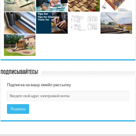
Подписывайтесь!
Подписка на вашу емейл рассылку