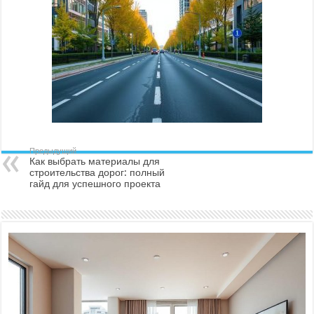
Предыдущий
Как выбрать материалы для
строительства дорог: полный
гайд для успешного проекта